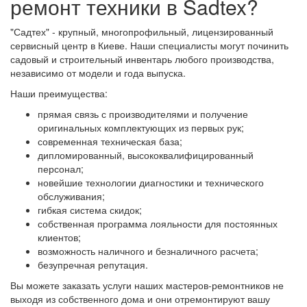
ремонт техники в Sadtex?
"Садтех" - крупный, многопрофильный, лицензированный
сервисный центр в Киеве. Наши специалисты могут починить
садовый и строительный инвентарь любого производства,
независимо от модели и года выпуска.
Наши преимущества:
прямая связь с производителями и получение
оригинальных комплектующих из первых рук;
современная техническая база;
дипломированный, высококвалифицированный
персонал;
новейшие технологии диагностики и технического
обслуживания;
гибкая система скидок;
собственная программа лояльности для постоянных
клиентов;
возможность наличного и безналичного расчета;
безупречная репутация.
Вы можете заказать услуги наших мастеров-ремонтников не
выходя из собственного дома и они отремонтируют вашу