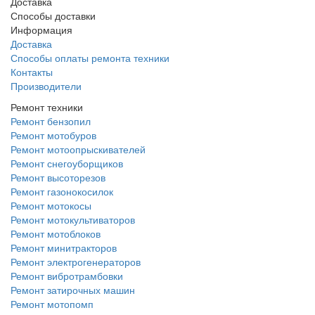
Доставка
Способы доставки
Информация
Доставка
Способы оплаты ремонта техники
Контакты
Производители
Ремонт техники
Ремонт бензопил
Ремонт мотобуров
Ремонт мотоопрыскивателей
Ремонт снегоуборщиков
Ремонт высоторезов
Ремонт газонокосилок
Ремонт мотокосы
Ремонт мотокультиваторов
Ремонт мотоблоков
Ремонт минитракторов
Ремонт электрогенераторов
Ремонт вибротрамбовки
Ремонт затирочных машин
Ремонт мотопомп