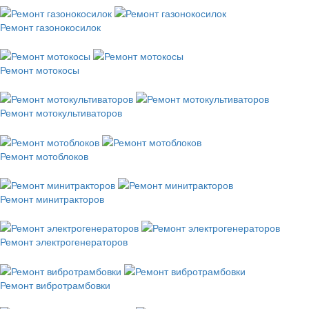
Ремонт газонокосилок
Ремонт мотокосы
Ремонт мотокультиваторов
Ремонт мотоблоков
Ремонт минитракторов
Ремонт электрогенераторов
Ремонт вибротрамбовки