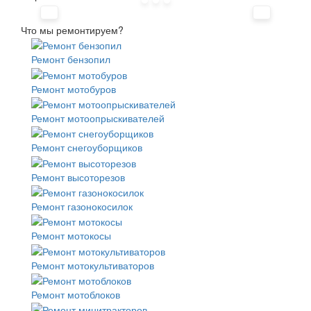
Что мы ремонтируем?
Ремонт бензопил
Ремонт мотобуров
Ремонт мотоопрыскивателей
Ремонт снегоуборщиков
Ремонт высоторезов
Ремонт газонокосилок
Ремонт мотокосы
Ремонт мотокультиваторов
Ремонт мотоблоков