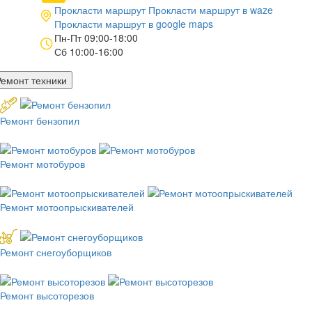
Прокласти маршрут
Прокласти маршрут в
waze
Прокласти маршрут в
google maps
Пн-Пт 09:00-18:00
Сб 10:00-16:00
Ремонт техники
Ремонт бензопил
Ремонт мотобуров
Ремонт мотоопрыскивателей
Ремонт снегоуборщиков
Ремонт высоторезов