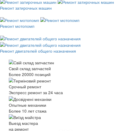
Ремонт затирочных машин
Ремонт мотопомп
Ремонт двигателей общего назначения
Свой склад запчастей
Более 20000 позиций
Срочный ремонт
Экспресс ремонт за 24 часа
Опытные механики
Более 10 лет стажа
Выезд мастера
на ремонт