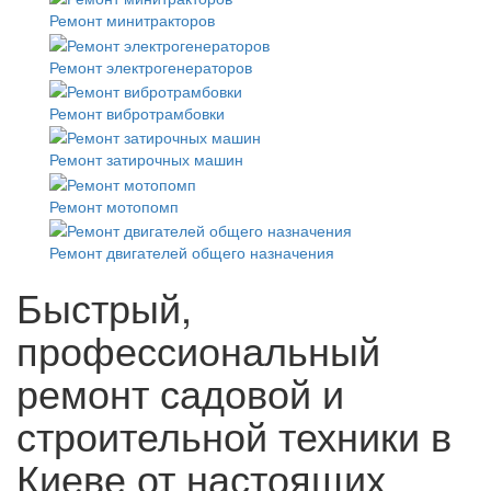
Ремонт минитракторов
Ремонт электрогенераторов
Ремонт вибротрамбовки
Ремонт затирочных машин
Ремонт мотопомп
Ремонт двигателей общего назначения
Быстрый,
профессиональный
ремонт садовой и
строительной техники в
Киеве от настоящих