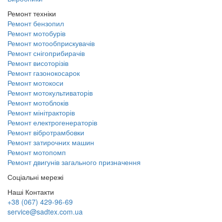
Ремонт техніки
Ремонт бензопил
Ремонт мотобурів
Ремонт мотообприскувачів
Ремонт снігоприбирачів
Ремонт висоторізів
Ремонт газонокосарок
Ремонт мотокоси
Ремонт мотокультиваторів
Ремонт мотоблоків
Ремонт мінітракторів
Ремонт електрогенераторів
Ремонт вібротрамбовки
Ремонт затирочних машин
Ремонт мотопомп
Ремонт двигунів загального призначення
Соціальні мережі
Наші Контакти
+38 (067) 429-96-69
service@sadtex.com.ua