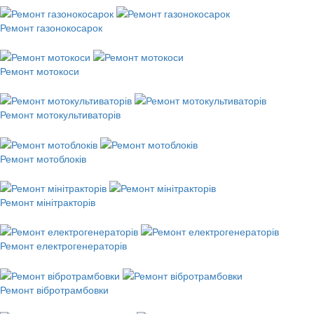
Ремонт газонокосарок
Ремонт мотокоси
Ремонт мотокультиваторів
Ремонт мотоблоків
Ремонт мінітракторів
Ремонт електрогенераторів
Ремонт вібротрамбовки