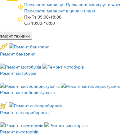
Прокласти маршрут
Прокласти маршрут в
waze
Прокласти маршрут в
google maps
Пн-Пт 09:00-18:00
Сб 10:00-16:00
Ремонт техники
Ремонт бензопил
Ремонт мотобурів
Ремонт мотообприскувачів
Ремонт снігоприбирачів
Ремонт висоторізів