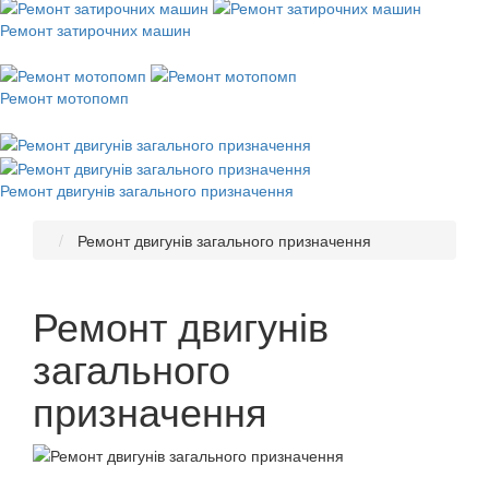
Ремонт затирочних машин
Ремонт мотопомп
Ремонт двигунів загального призначення
Ремонт двигунів загального призначення
Ремонт двигунів
загального
призначення