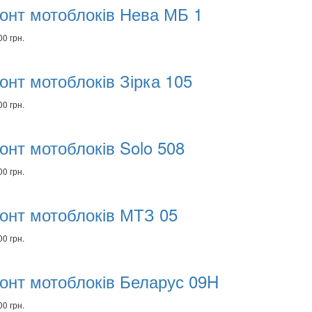
онт мотоблоків Нева МБ 1
00 грн.
онт мотоблоків Зірка 105
00 грн.
онт мотоблоків Solo 508
00 грн.
онт мотоблоків МТЗ 05
00 грн.
онт мотоблоків Беларус 09H
00 грн.