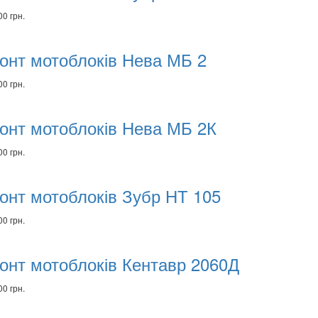
00 грн.
онт мотоблоків Нева МБ 2
00 грн.
онт мотоблоків Нева МБ 2К
00 грн.
онт мотоблоків Зубр НТ 105
00 грн.
онт мотоблоків Кентавр 2060Д
00 грн.