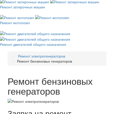
Ремонт затирочных машин
Ремонт мотопомп
Ремонт двигателей общего назначения
Ремонт электрогенераторов
Ремонт бензиновых генераторов
Ремонт бензиновых
генераторов
Заявка на ремонт