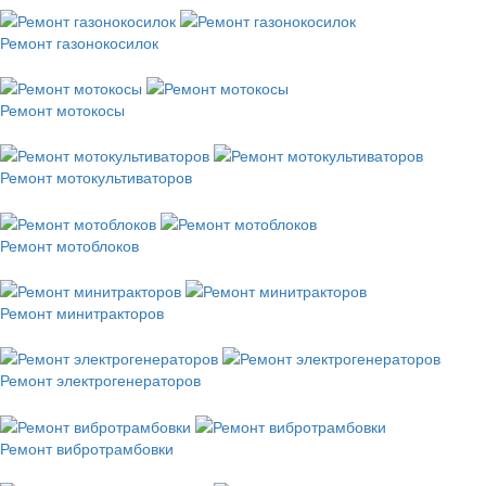
Ремонт газонокосилок
Ремонт мотокосы
Ремонт мотокультиваторов
Ремонт мотоблоков
Ремонт минитракторов
Ремонт электрогенераторов
Ремонт вибротрамбовки