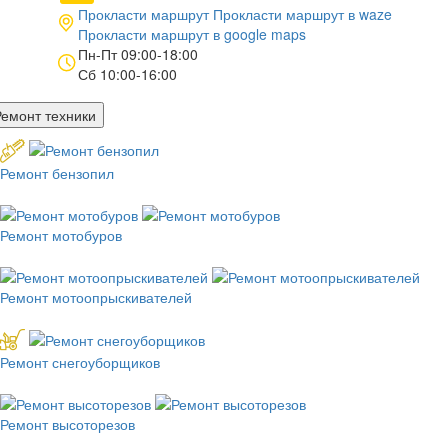
Прокласти маршрут
Прокласти маршрут в
waze
Прокласти маршрут в
google maps
Пн-Пт 09:00-18:00
Сб 10:00-16:00
Ремонт техники
Ремонт бензопил
Ремонт мотобуров
Ремонт мотоопрыскивателей
Ремонт снегоуборщиков
Ремонт высоторезов