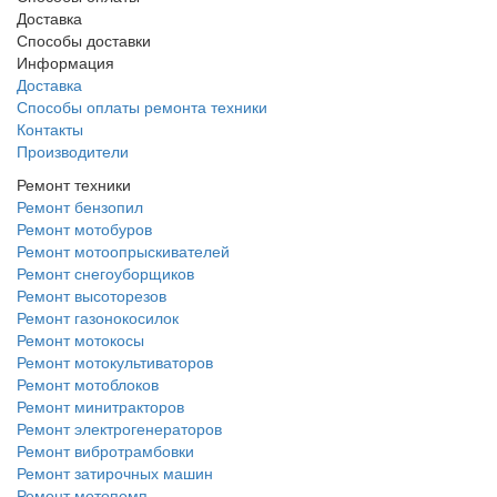
Доставка
Способы доставки
Информация
Доставка
Способы оплаты ремонта техники
Контакты
Производители
Ремонт техники
Ремонт бензопил
Ремонт мотобуров
Ремонт мотоопрыскивателей
Ремонт снегоуборщиков
Ремонт высоторезов
Ремонт газонокосилок
Ремонт мотокосы
Ремонт мотокультиваторов
Ремонт мотоблоков
Ремонт минитракторов
Ремонт электрогенераторов
Ремонт вибротрамбовки
Ремонт затирочных машин
Ремонт мотопомп