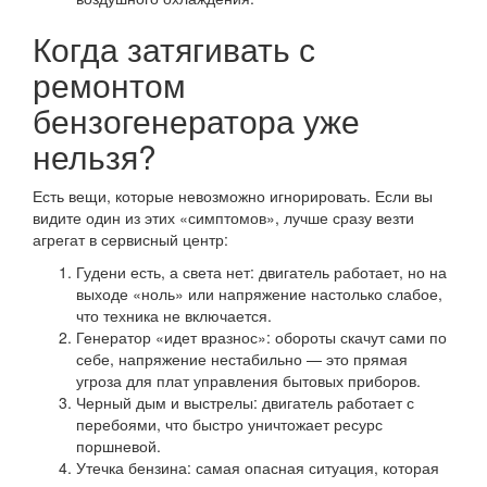
Когда затягивать с
ремонтом
бензогенератора уже
нельзя?
Есть вещи, которые невозможно игнорировать. Если вы
видите один из этих «симптомов», лучше сразу везти
агрегат в сервисный центр:
Гудени есть, а света нет: двигатель работает, но на
выходе «ноль» или напряжение настолько слабое,
что техника не включается.
Генератор «идет вразнос»: обороты скачут сами по
себе, напряжение нестабильно — это прямая
угроза для плат управления бытовых приборов.
Черный дым и выстрелы: двигатель работает с
перебоями, что быстро уничтожает ресурс
поршневой.
Утечка бензина: самая опасная ситуация, которая