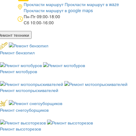
Прокласти маршрут
Прокласти маршрут в
waze
Прокласти маршрут в
google maps
Пн-Пт 09:00-18:00
Сб 10:00-16:00
Ремонт техники
Ремонт бензопил
Ремонт мотобуров
Ремонт мотоопрыскивателей
Ремонт снегоуборщиков
Ремонт высоторезов