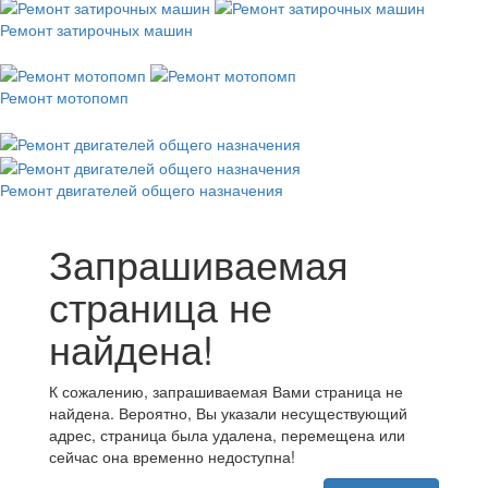
Ремонт затирочных машин
Ремонт мотопомп
Ремонт двигателей общего назначения
Запрашиваемая
страница не
найдена!
К сожалению, запрашиваемая Вами страница не
найдена. Вероятно, Вы указали несуществующий
адрес, страница была удалена, перемещена или
сейчас она временно недоступна!