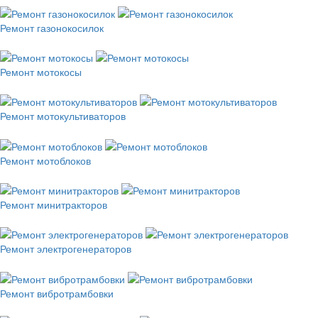
Ремонт газонокосилок
Ремонт мотокосы
Ремонт мотокультиваторов
Ремонт мотоблоков
Ремонт минитракторов
Ремонт электрогенераторов
Ремонт вибротрамбовки