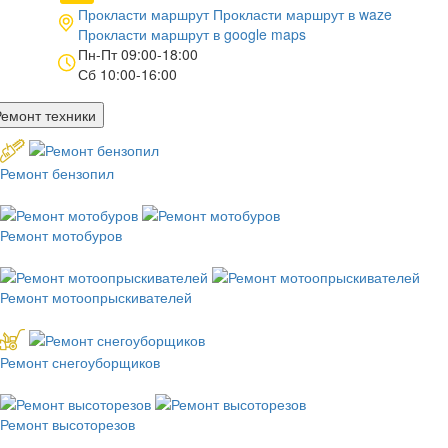
Прокласти маршрут
Прокласти маршрут в
waze
Прокласти маршрут в
google maps
Пн-Пт 09:00-18:00
Сб 10:00-16:00
Ремонт техники
Ремонт бензопил
Ремонт мотобуров
Ремонт мотоопрыскивателей
Ремонт снегоуборщиков
Ремонт высоторезов