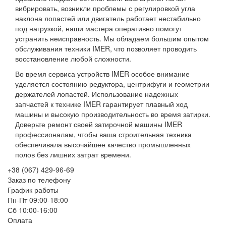
вибрировать, возникли проблемы с регулировкой угла
наклона лопастей или двигатель работает нестабильно
под нагрузкой, наши мастера оперативно помогут
устранить неисправность. Мы обладаем большим опытом
обслуживания техники IMER, что позволяет проводить
восстановление любой сложности.
Во время сервиса устройств IMER особое внимание
уделяется состоянию редуктора, центрифуги и геометрии
держателей лопастей. Использование надежных
запчастей к технике IMER гарантирует плавный ход
машины и высокую производительность во время затирки.
Доверьте ремонт своей затирочной машины IMER
профессионалам, чтобы ваша строительная техника
обеспечивала высочайшее качество промышленных
полов без лишних затрат времени.
+38 (067) 429-96-69
Заказ по телефону
График работы
Пн-Пт 09:00-18:00
Сб 10:00-16:00
Оплата