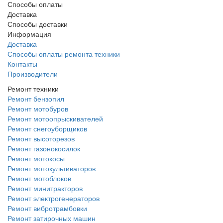
Способы оплаты
Доставка
Способы доставки
Информация
Доставка
Способы оплаты ремонта техники
Контакты
Производители
Ремонт техники
Ремонт бензопил
Ремонт мотобуров
Ремонт мотоопрыскивателей
Ремонт снегоуборщиков
Ремонт высоторезов
Ремонт газонокосилок
Ремонт мотокосы
Ремонт мотокультиваторов
Ремонт мотоблоков
Ремонт минитракторов
Ремонт электрогенераторов
Ремонт вибротрамбовки
Ремонт затирочных машин