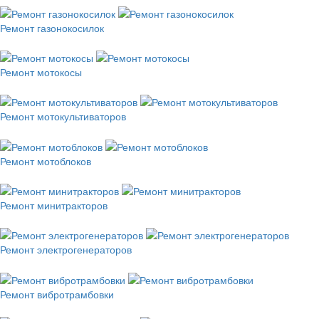
Ремонт газонокосилок
Ремонт мотокосы
Ремонт мотокультиваторов
Ремонт мотоблоков
Ремонт минитракторов
Ремонт электрогенераторов
Ремонт вибротрамбовки