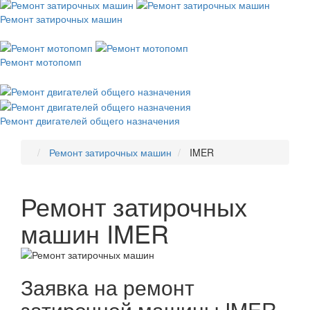
Ремонт затирочных машин
Ремонт мотопомп
Ремонт двигателей общего назначения
Ремонт затирочных машин
IMER
Ремонт затирочных
машин IMER
Заявка на ремонт
затирочной машины IMER