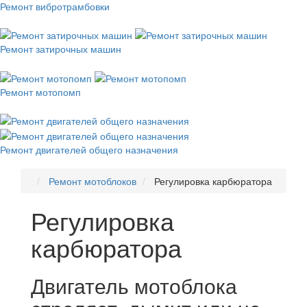
Ремонт вибротрамбовки
Ремонт затирочных машин
Ремонт мотопомп
Ремонт двигателей общего назначения
Ремонт мотоблоков
Регулировка карбюратора
Регулировка
карбюратора
Двигатель мотоблока