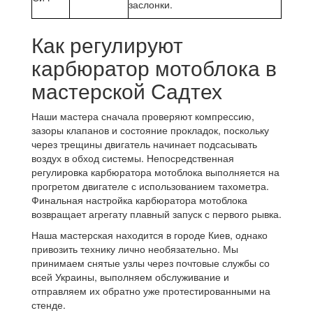
заслонки.
Как регулируют
карбюратор мотоблока в
мастерской Садтех
Наши мастера сначала проверяют компрессию,
зазоры клапанов и состояние прокладок, поскольку
через трещины двигатель начинает подсасывать
воздух в обход системы. Непосредственная
регулировка карбюратора мотоблока выполняется на
прогретом двигателе с использованием тахометра.
Финальная настройка карбюратора мотоблока
возвращает агрегату плавный запуск с первого рывка.
Наша мастерская находится в городе Киев, однако
привозить технику лично необязательно. Мы
принимаем снятые узлы через почтовые службы со
всей Украины, выполняем обслуживание и
отправляем их обратно уже протестированными на
стенде.