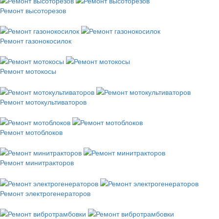
Ремонт высоторезов
Ремонт газонокосилок
Ремонт мотокосы
Ремонт мотокультиваторов
Ремонт мотоблоков
Ремонт минитракторов
Ремонт электрогенераторов