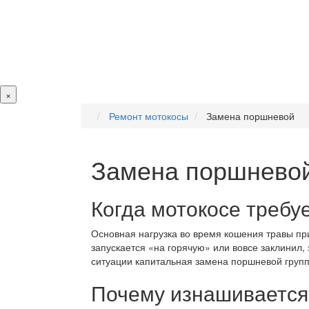
×
Ремонт мотокосы
Замена поршневой
Замена поршнево
Когда мотокосе требу
Основная нагрузка во время кошения травы пр
запускается «на горячую» или вовсе заклинил, 
ситуации капитальная замена поршневой групп
Почему изнашивается