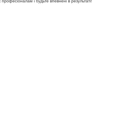
 професіоналам і будьте впевнені в результаті!