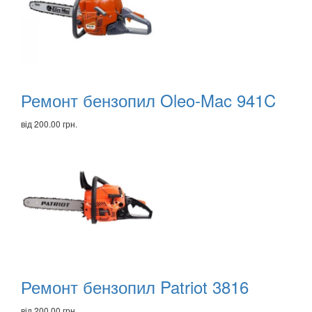
Ремонт бензопил Oleo-Mac 941C
від 200.00 грн.
Ремонт бензопил Patriot 3816
від 200.00 грн.