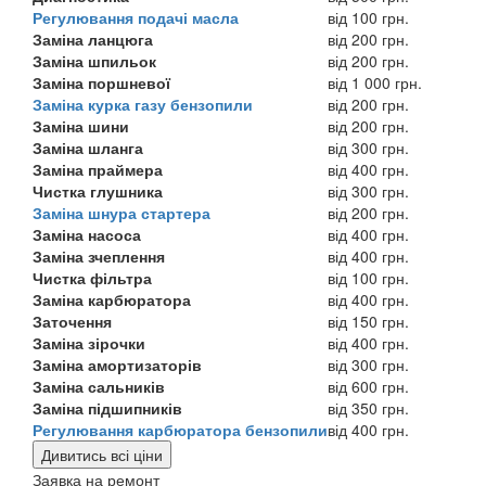
Регулювання подачі масла
від 100 грн.
Заміна ланцюга
від 200 грн.
Заміна шпильок
від 200 грн.
Заміна поршневої
від 1 000 грн.
Заміна курка газу бензопили
від 200 грн.
Заміна шини
від 200 грн.
Заміна шланга
від 300 грн.
Заміна праймера
від 400 грн.
Чистка глушника
від 300 грн.
Заміна шнура стартера
від 200 грн.
Заміна насоса
від 400 грн.
Заміна зчеплення
від 400 грн.
Чистка фільтра
від 100 грн.
Заміна карбюратора
від 400 грн.
Заточення
від 150 грн.
Заміна зірочки
від 400 грн.
Заміна амортизаторів
від 300 грн.
Заміна сальників
від 600 грн.
Заміна підшипників
від 350 грн.
Регулювання карбюратора бензопили
від 400 грн.
Дивитись всі ціни
Заявка на ремонт