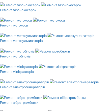
Ремонт газонокосарок
Ремонт мотокоси
Ремонт мотокультиваторів
Ремонт мотоблоків
Ремонт мінітракторів
Ремонт електрогенераторів
Ремонт вібротрамбовки