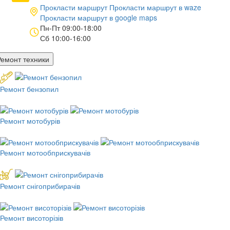
Прокласти маршрут
Прокласти маршрут в
waze
Прокласти маршрут в
google maps
Пн-Пт 09:00-18:00
Сб 10:00-16:00
Ремонт техники
Ремонт бензопил
Ремонт мотобурів
Ремонт мотообприскувачів
Ремонт снігоприбирачів
Ремонт висоторізів