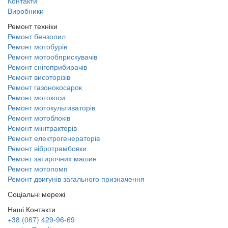
Контакти
Виробники
Ремонт техніки
Ремонт бензопил
Ремонт мотобурів
Ремонт мотообприскувачів
Ремонт снігоприбирачів
Ремонт висоторізів
Ремонт газонокосарок
Ремонт мотокоси
Ремонт мотокультиваторів
Ремонт мотоблоків
Ремонт мінітракторів
Ремонт електрогенераторів
Ремонт вібротрамбовки
Ремонт затирочних машин
Ремонт мотопомп
Ремонт двигунів загального призначення
Соціальні мережі
Наші Контакти
+38 (067) 429-96-69