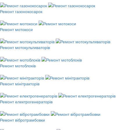
Ремонт газонокосарок
Ремонт мотокоси
Ремонт мотокультиваторів
Ремонт мотоблоків
Ремонт мінітракторів
Ремонт електрогенераторів
Ремонт вібротрамбовки