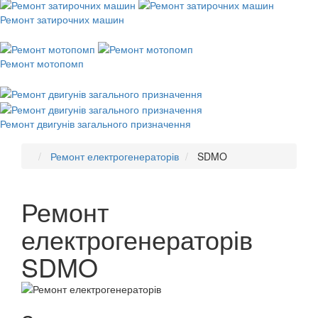
Ремонт затирочних машин
Ремонт мотопомп
Ремонт двигунів загального призначення
Ремонт електрогенераторів
SDMO
Ремонт
електрогенераторів
SDMO