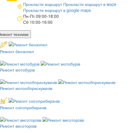
Прокласти маршрут
Прокласти маршрут в
waze
Прокласти маршрут в
google maps
Пн-Пт 09:00-18:00
Сб 10:00-16:00
Ремонт техники
Ремонт бензопил
Ремонт мотобурів
Ремонт мотообприскувачів
Ремонт снігоприбирачів
Ремонт висоторізів