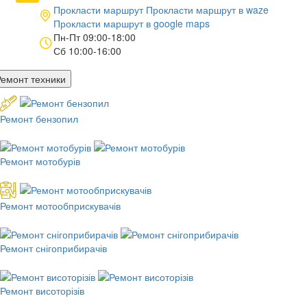
Прокласти маршрут
Прокласти маршрут в
waze
Прокласти маршрут в
google maps
Пн-Пт 09:00-18:00
Сб 10:00-16:00
Ремонт техники
Ремонт бензопил
Ремонт мотобурів
Ремонт мотообприскувачів
Ремонт снігоприбирачів
Ремонт висоторізів