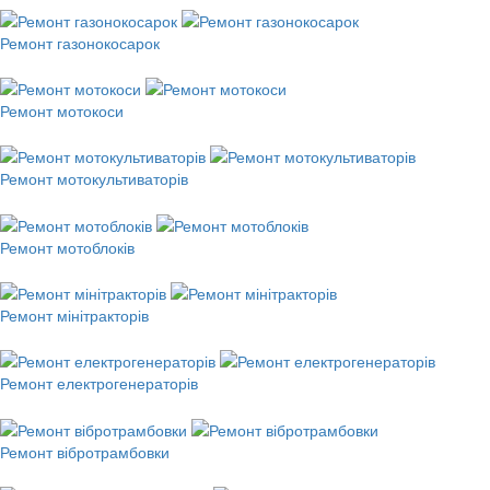
Ремонт газонокосарок
Ремонт мотокоси
Ремонт мотокультиваторів
Ремонт мотоблоків
Ремонт мінітракторів
Ремонт електрогенераторів
Ремонт вібротрамбовки