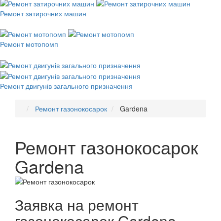
Ремонт затирочних машин
Ремонт мотопомп
Ремонт двигунів загального призначення
Ремонт газонокосарок
Gardena
Ремонт газонокосарок
Gardena
Заявка на ремонт
газонокосарок Gardena