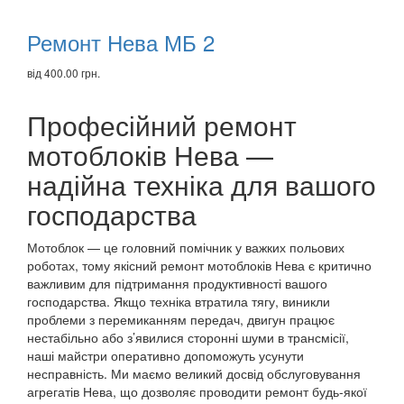
Ремонт Нева МБ 2
від 400.00 грн.
Професійний ремонт
мотоблоків Нева —
надійна техніка для вашого
господарства
Мотоблок — це головний помічник у важких польових
роботах, тому якісний ремонт мотоблоків Нева є критично
важливим для підтримання продуктивності вашого
господарства. Якщо техніка втратила тягу, виникли
проблеми з перемиканням передач, двигун працює
нестабільно або з’явилися сторонні шуми в трансмісії,
наші майстри оперативно допоможуть усунути
несправність. Ми маємо великий досвід обслуговування
агрегатів Нева, що дозволяє проводити ремонт будь-якої