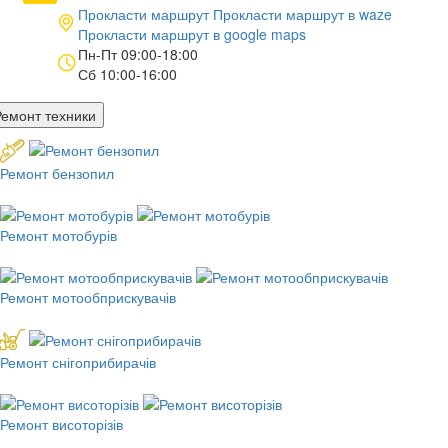
Прокласти маршрут
Прокласти маршрут в
waze
Прокласти маршрут в
google maps
Пн-Пт 09:00-18:00
Сб 10:00-16:00
Ремонт техники
Ремонт бензопил
Ремонт мотобурів
Ремонт мотообприскувачів
Ремонт снігоприбирачів
Ремонт висоторізів