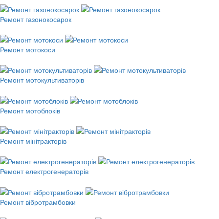
Ремонт газонокосарок
Ремонт мотокоси
Ремонт мотокультиваторів
Ремонт мотоблоків
Ремонт мінітракторів
Ремонт електрогенераторів
Ремонт вібротрамбовки