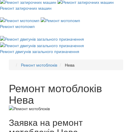
Ремонт затирочних машин
Ремонт мотопомп
Ремонт двигунів загального призначення
Ремонт мотоблоків
Нева
Ремонт мотоблоків
Нева
Заявка на ремонт
мотоблоків Нева