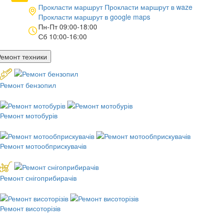
Прокласти маршрут
Прокласти маршрут в
waze
Прокласти маршрут в
google maps
Пн-Пт 09:00-18:00
Сб 10:00-16:00
Ремонт техники
Ремонт бензопил
Ремонт мотобурів
Ремонт мотообприскувачів
Ремонт снігоприбирачів
Ремонт висоторізів