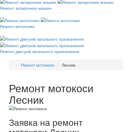
Ремонт затирочних машин
Ремонт мотопомп
Ремонт двигунів загального призначення
Ремонт мотокоси
Лесник
Ремонт мотокоси
Лесник
Заявка на ремонт
мотокоси Лесник