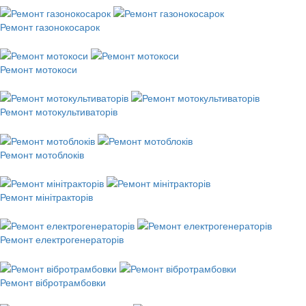
Ремонт газонокосарок
Ремонт мотокоси
Ремонт мотокультиваторів
Ремонт мотоблоків
Ремонт мінітракторів
Ремонт електрогенераторів
Ремонт вібротрамбовки