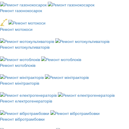
Ремонт газонокосарок
Ремонт мотокоси
Ремонт мотокультиваторів
Ремонт мотоблоків
Ремонт мінітракторів
Ремонт електрогенераторів
Ремонт вібротрамбовки