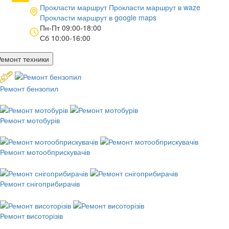
Прокласти маршрут
Прокласти маршрут в
waze
Прокласти маршрут в
google maps
Пн-Пт 09:00-18:00
Сб 10:00-16:00
Ремонт техники
Ремонт бензопил
Ремонт мотобурів
Ремонт мотообприскувачів
Ремонт снігоприбирачів
Ремонт висоторізів