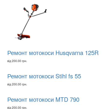
Ремонт мотокоси Husqvarna 125R
від 200.00 грн.
Ремонт мотокоси Stihl fs 55
від 200.00 грн.
Ремонт мотокоси MTD 790
від 200.00 грн.