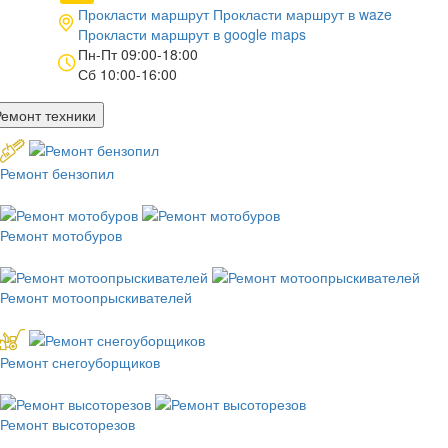
Прокласти маршрут
Прокласти маршрут в
waze
Прокласти маршрут в
google maps
Пн-Пт 09:00-18:00
Сб 10:00-16:00
Ремонт техники
Ремонт бензопил
Ремонт мотобуров
Ремонт мотоопрыскивателей
Ремонт снегоуборщиков
Ремонт высоторезов