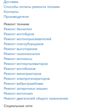
Доставка
Способы оплаты ремонта техники
Контакты
Производители
Ремонт техники
Ремонт бензопил
Ремонт мотобуров
Ремонт мотоопрыскивателей
Ремонт снегоуборщиков
Ремонт высоторезов
Ремонт газонокосилок
Ремонт мотокосы
Ремонт мотокультиваторов
Ремонт мотоблоков
Ремонт минитракторов
Ремонт электрогенераторов
Ремонт вибротрамбовки
Ремонт затирочных машин
Ремонт мотопомп
Ремонт двигателей общего назначения
Социальные сети