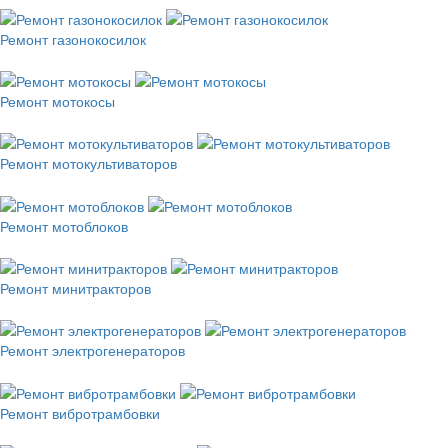
Ремонт газонокосилок
Ремонт мотокосы
Ремонт мотокультиваторов
Ремонт мотоблоков
Ремонт минитракторов
Ремонт электрогенераторов
Ремонт вибротрамбовки