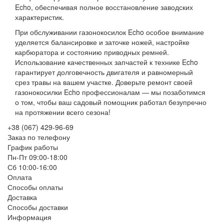
Echo, обеспечивая полное восстановление заводских
характеристик.
При обслуживании газонокосилок Echo особое внимание
уделяется балансировке и заточке ножей, настройке
карбюратора и состоянию приводных ремней.
Использование качественных запчастей к технике Echo
гарантирует долговечность двигателя и равномерный
срез травы на вашем участке. Доверьте ремонт своей
газонокосилки Echo профессионалам — мы позаботимся
о том, чтобы ваш садовый помощник работал безупречно
на протяжении всего сезона!
+38 (067) 429-96-69
Заказ по телефону
График работы
Пн-Пт 09:00-18:00
Сб 10:00-16:00
Оплата
Способы оплаты
Доставка
Способы доставки
Информация