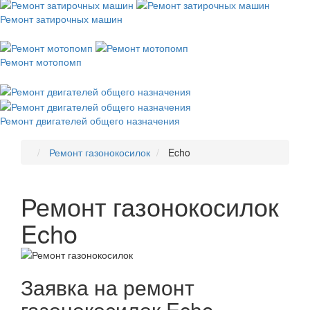
Ремонт затирочных машин
Ремонт мотопомп
Ремонт двигателей общего назначения
Ремонт газонокосилок
Echo
Ремонт газонокосилок
Echo
Заявка на ремонт
газонокосилок Echo