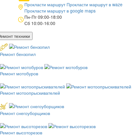
Прокласти маршрут
Прокласти маршрут в
waze
Прокласти маршрут в
google maps
Пн-Пт 09:00-18:00
Сб 10:00-16:00
Ремонт техники
Ремонт бензопил
Ремонт мотобуров
Ремонт мотоопрыскивателей
Ремонт снегоуборщиков
Ремонт высоторезов