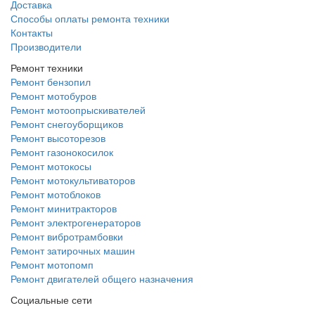
Доставка
Способы оплаты ремонта техники
Контакты
Производители
Ремонт техники
Ремонт бензопил
Ремонт мотобуров
Ремонт мотоопрыскивателей
Ремонт снегоуборщиков
Ремонт высоторезов
Ремонт газонокосилок
Ремонт мотокосы
Ремонт мотокультиваторов
Ремонт мотоблоков
Ремонт минитракторов
Ремонт электрогенераторов
Ремонт вибротрамбовки
Ремонт затирочных машин
Ремонт мотопомп
Ремонт двигателей общего назначения
Социальные сети