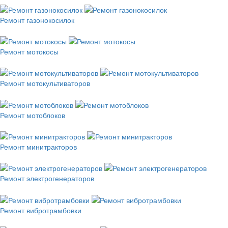
Ремонт газонокосилок
Ремонт мотокосы
Ремонт мотокультиваторов
Ремонт мотоблоков
Ремонт минитракторов
Ремонт электрогенераторов
Ремонт вибротрамбовки