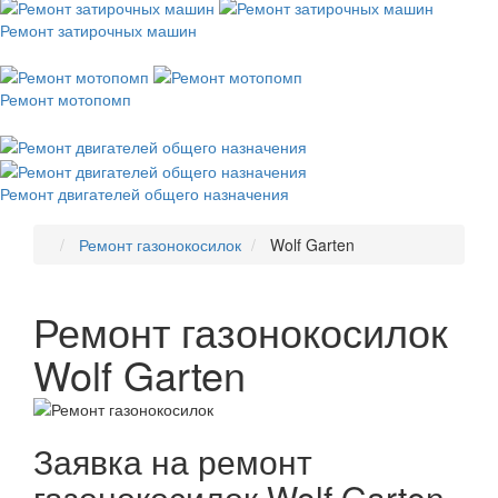
Ремонт затирочных машин
Ремонт мотопомп
Ремонт двигателей общего назначения
Ремонт газонокосилок
Wolf Garten
Ремонт газонокосилок
Wolf Garten
Заявка на ремонт
газонокосилок Wolf Garten