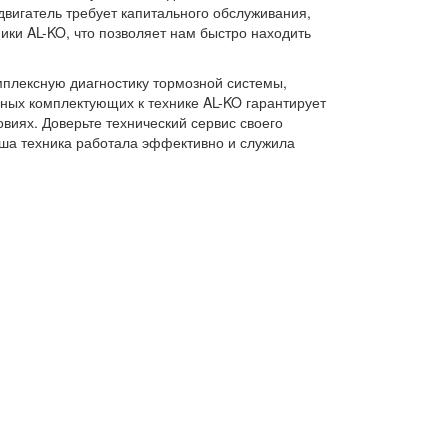
двигатель требует капитального обслуживания,
ики AL-KO, что позволяет нам быстро находить
плексную диагностику тормозной системы,
ных комплектующих к технике AL-KO гарантирует
виях. Доверьте технический сервис своего
ша техника работала эффективно и служила