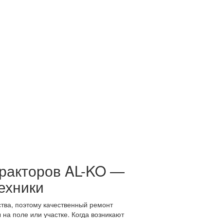
ракторов AL-KO —
ехники
тва, поэтому качественный ремонт
на поле или участке. Когда возникают