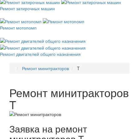
Ремонт затирочных машин
Ремонт мотопомп
Ремонт двигателей общего назначения
Ремонт минитракторов
T
Ремонт минитракторов
T
Заявка на ремонт
минитракторов T