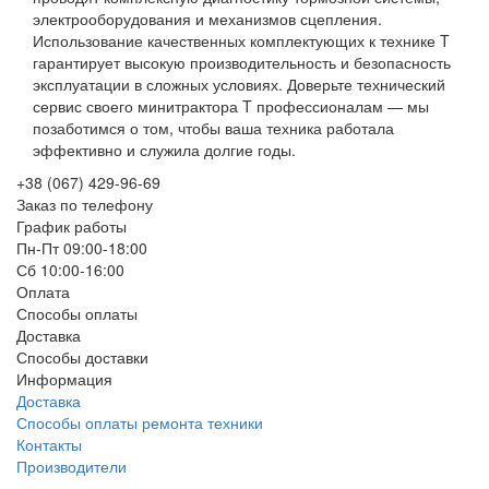
электрооборудования и механизмов сцепления.
Использование качественных комплектующих к технике T
гарантирует высокую производительность и безопасность
эксплуатации в сложных условиях. Доверьте технический
сервис своего минитрактора T профессионалам — мы
позаботимся о том, чтобы ваша техника работала
эффективно и служила долгие годы.
+38 (067) 429-96-69
Заказ по телефону
График работы
Пн-Пт 09:00-18:00
Сб 10:00-16:00
Оплата
Способы оплаты
Доставка
Способы доставки
Информация
Доставка
Способы оплаты ремонта техники
Контакты
Производители