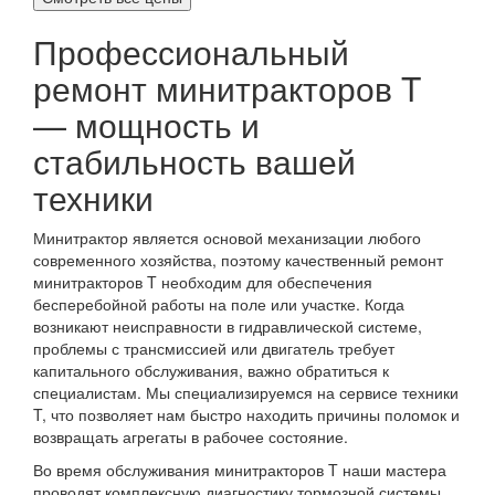
Профессиональный
ремонт минитракторов T
— мощность и
стабильность вашей
техники
Минитрактор является основой механизации любого
современного хозяйства, поэтому качественный ремонт
минитракторов T необходим для обеспечения
бесперебойной работы на поле или участке. Когда
возникают неисправности в гидравлической системе,
проблемы с трансмиссией или двигатель требует
капитального обслуживания, важно обратиться к
специалистам. Мы специализируемся на сервисе техники
T, что позволяет нам быстро находить причины поломок и
возвращать агрегаты в рабочее состояние.
Во время обслуживания минитракторов T наши мастера
проводят комплексную диагностику тормозной системы,