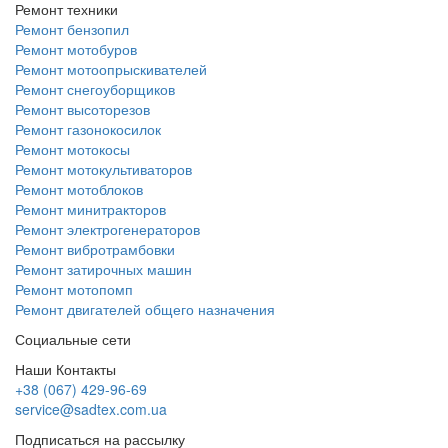
Ремонт техники
Ремонт бензопил
Ремонт мотобуров
Ремонт мотоопрыскивателей
Ремонт снегоуборщиков
Ремонт высоторезов
Ремонт газонокосилок
Ремонт мотокосы
Ремонт мотокультиваторов
Ремонт мотоблоков
Ремонт минитракторов
Ремонт электрогенераторов
Ремонт вибротрамбовки
Ремонт затирочных машин
Ремонт мотопомп
Ремонт двигателей общего назначения
Социальные сети
Наши Контакты
+38 (067) 429-96-69
service@sadtex.com.ua
Подписаться на рассылку