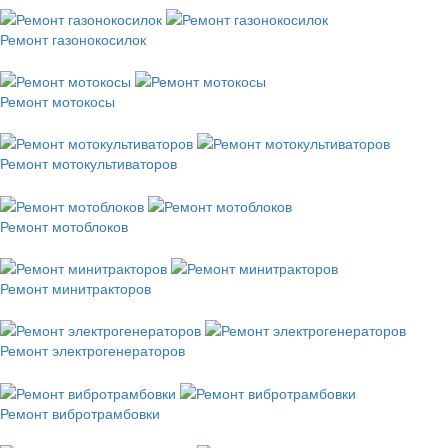
Ремонт газонокосилок
Ремонт мотокосы
Ремонт мотокультиваторов
Ремонт мотоблоков
Ремонт минитракторов
Ремонт электрогенераторов
Ремонт вибротрамбовки