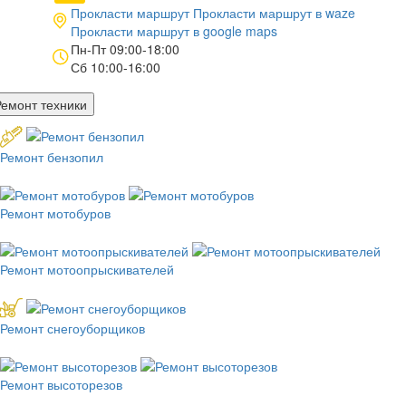
Прокласти маршрут
Прокласти маршрут в
waze
Прокласти маршрут в
google maps
Пн-Пт 09:00-18:00
Сб 10:00-16:00
Ремонт техники
Ремонт бензопил
Ремонт мотобуров
Ремонт мотоопрыскивателей
Ремонт снегоуборщиков
Ремонт высоторезов