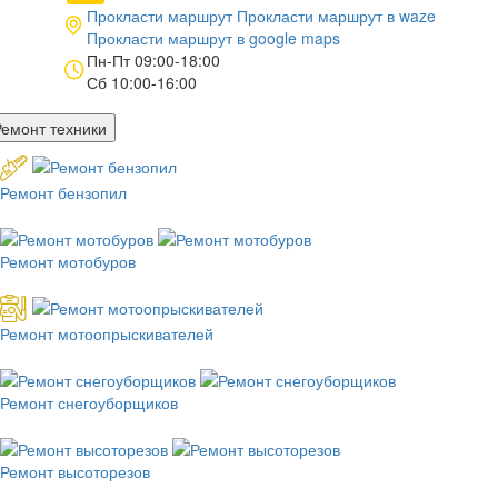
Прокласти маршрут
Прокласти маршрут в
waze
Прокласти маршрут в
google maps
Пн-Пт 09:00-18:00
Сб 10:00-16:00
Ремонт техники
Ремонт бензопил
Ремонт мотобуров
Ремонт мотоопрыскивателей
Ремонт снегоуборщиков
Ремонт высоторезов