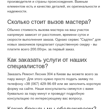
производителя и страны происхождения. Важным
елементом есть и качество деталей, их оригинальности и
надежности.
Сколько стоит вызов мастера?
Обычно стоимость вызова мастера на ваш участок
напрямую зависит от расстояния, времени суток и
скорости выполнения заказа. Однако сервис "Садтех" для
новых заказчиков предлагает существенную скидку - вы
платите всего 200.00грн. за первый заказ.
Как заказать услуги от наших
специалистов?
Заказать Ремонт Лесник 304 в Киеве вы можете всего за
пару минут. Для этого нужно просто подать заявку по
телефону +38 (067) 429-96-69 или же заполнить короткую
форму на сайте. Наши консультанты свяжутся с вами
буквально за пару минут и проведут подробную
консультацию по интересующему вас вопросу.
Какие бренды мы обслуживаем?