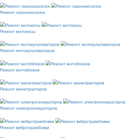
Ремонт газонокосилок
Ремонт мотокосы
Ремонт мотокультиваторов
Ремонт мотоблоков
Ремонт минитракторов
Ремонт электрогенераторов
Ремонт вибротрамбовки