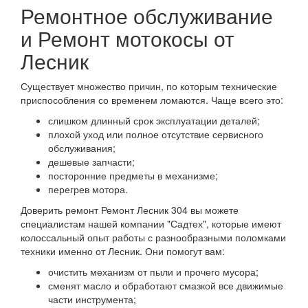
Ремонтное обслуживание
и Ремонт мотокосы от
Лесник
Существует множество причин, по которым технические
приспособления со временем ломаются. Чаще всего это:
слишком длинный срок эксплуатации деталей;
плохой уход или полное отсутствие сервисного
обслуживания;
дешевые запчасти;
посторонние предметы в механизме;
перегрев мотора.
Доверить ремонт Ремонт Лесник 304 вы можете
специалистам нашей компании "Садтех", которые имеют
колоссальный опыт работы с разнообразными поломками
техники именно от Лесник. Они помогут вам:
очистить механизм от пыли и прочего мусора;
сменят масло и обработают смазкой все движимые
части инструмента;