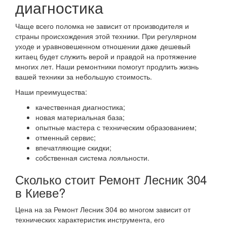
диагностика
Чаще всего поломка не зависит от производителя и
страны происхождения этой техники. При регулярном
уходе и уравновешенном отношении даже дешевый
китаец будет служить верой и правдой на протяжение
многих лет. Наши ремонтники помогут продлить жизнь
вашей техники за небольшую стоимость.
Наши преимущества:
качественная диагностика;
новая материальная база;
опытные мастера с техническим образованием;
отменный сервис;
впечатляющие скидки;
собственная система лояльности.
Сколько стоит Ремонт Лесник 304
в Киеве?
Цена на за Ремонт Лесник 304 во многом зависит от
технических характеристик инструмента, его