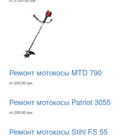
от 2 020.00 грн.
Ремонт мотокосы MTD 790
от 200.00 грн.
Ремонт мотокосы Patriot 3055
от 200.00 грн.
Ремонт мотокосы Stihl FS 55