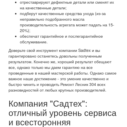
отреставрируют дефектные детали или сменят их
на качественные детали;
подберут качественные средства ухода (из-за
неправильно подобранного масла
производительность агрегата может падать на 15-
20%);
обеспечат гарантийное и послегарантийное
обслуживание.
Доверьте свой инструмент компании Sadtex и вы
гарантировано останетесь довольны полученным
результатом. Конечно же, хороший результат обещают
все, однако только мы даем гарантию на все
проведенные в нашей мастерской работы. Однако самое
важное наше достижение - это умение качественно и
быстро чинить и проводить Ремонт Лесник 304 всех
разновидностей от любых крупных производителей.
Компания "Садтех":
отличный уровень сервиса
и всесторонняя