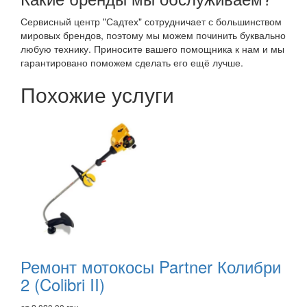
Сервисный центр "Садтех" сотрудничает с большинством
мировых брендов, поэтому мы можем починить буквально
любую технику. Приносите вашего помощника к нам и мы
гарантировано поможем сделать его ещё лучше.
Похожие услуги
Рекомендуем
товары
Ремонт мотокосы Partner Колибри
2 (Colibri II)