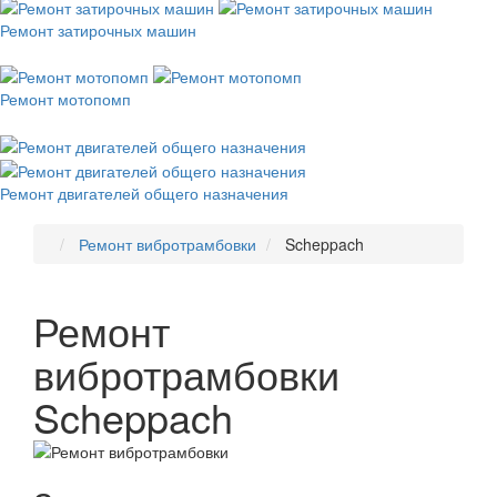
Ремонт затирочных машин
Ремонт мотопомп
Ремонт двигателей общего назначения
Ремонт вибротрамбовки
Scheppach
Ремонт
вибротрамбовки
Scheppach