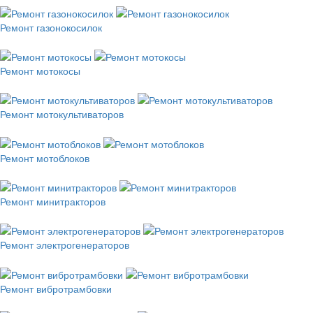
Ремонт газонокосилок
Ремонт мотокосы
Ремонт мотокультиваторов
Ремонт мотоблоков
Ремонт минитракторов
Ремонт электрогенераторов
Ремонт вибротрамбовки