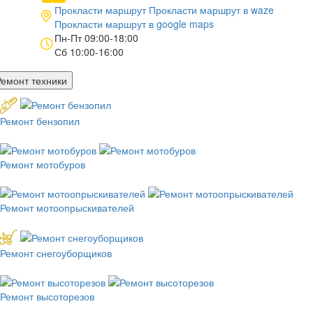
Прокласти маршрут
Прокласти маршрут в
waze
Прокласти маршрут в
google maps
Пн-Пт 09:00-18:00
Сб 10:00-16:00
Ремонт техники
Ремонт бензопил
Ремонт мотобуров
Ремонт мотоопрыскивателей
Ремонт снегоуборщиков
Ремонт высоторезов