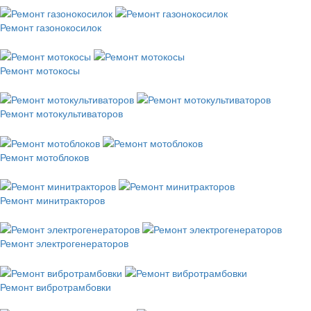
Ремонт газонокосилок
Ремонт мотокосы
Ремонт мотокультиваторов
Ремонт мотоблоков
Ремонт минитракторов
Ремонт электрогенераторов
Ремонт вибротрамбовки