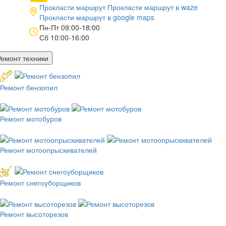
Прокласти маршрут
Прокласти маршрут в
waze
Прокласти маршрут в
google maps
Пн-Пт 09:00-18:00
Сб 10:00-16:00
Ремонт техники
Ремонт бензопил
Ремонт мотобуров
Ремонт мотоопрыскивателей
Ремонт снегоуборщиков
Ремонт высоторезов