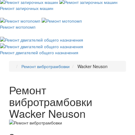
Ремонт затирочных машин
Ремонт мотопомп
Ремонт двигателей общего назначения
Ремонт вибротрамбовки
Wacker Neuson
Ремонт
вибротрамбовки
Wacker Neuson