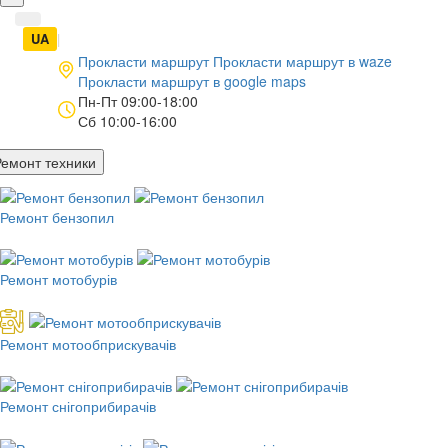
UA
|
RU
Прокласти маршрут
Прокласти маршрут в
waze
Прокласти маршрут в
google maps
Пн-Пт 09:00-18:00
Сб 10:00-16:00
Ремонт техники
Ремонт бензопил
Ремонт мотобурів
Ремонт мотообприскувачів
Ремонт снігоприбирачів