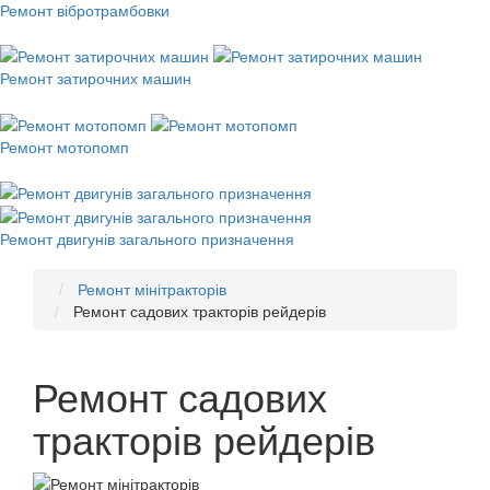
Ремонт вібротрамбовки
Ремонт затирочних машин
Ремонт мотопомп
Ремонт двигунів загального призначення
Ремонт мінітракторів
Ремонт садових тракторів рейдерів
Ремонт садових
тракторів рейдерів