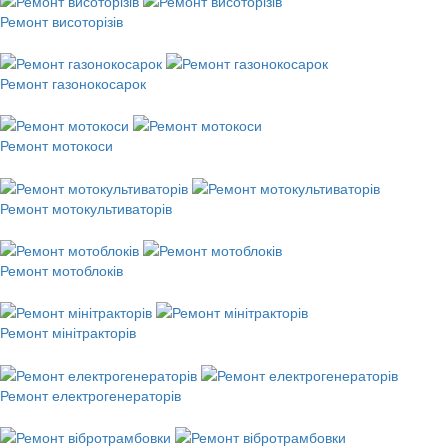
Ремонт висоторізів
Ремонт газонокосарок
Ремонт мотокоси
Ремонт мотокультиваторів
Ремонт мотоблоків
Ремонт мінітракторів
Ремонт електрогенераторів