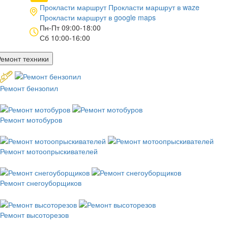
Прокласти маршрут
Прокласти маршрут в
waze
Прокласти маршрут в
google maps
Пн-Пт 09:00-18:00
Сб 10:00-16:00
Ремонт техники
Ремонт бензопил
Ремонт мотобуров
Ремонт мотоопрыскивателей
Ремонт снегоуборщиков
Ремонт высоторезов