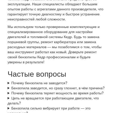
эксплуатации. Наши специалисты обладают большим
опытом работы с агрегатами данного производителя, что
гарантирует точную диагностику и быстрое устранение
неисправностей любой сложности.
Мы используем только проверенные комплектующие и
специализированное оборудование для настройки
двигателей и топливной системы Кедр. Будь то замена
поршневой группы, ремонт карбюратора или замена
расходных материалов — мы позаботимся о том, чтобы
ваш инструмент работал как новый. Доверьте ремонт
своей бензопилы Кедр профессионалам и будьте
уверены в результате!
Частые вопросы
Почему бензопила не заводится?
Бензопила заводится, но сразу глохнет, в чём причина?
Почему бензопила теряет мощность во время работы?
Цепь не вращается при работающем двигателе, что
делать?
Бензопила сильно вибрирует при работе — это
нормально?