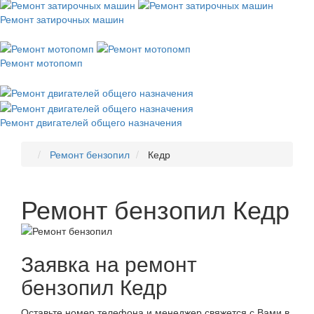
Ремонт затирочных машин
Ремонт мотопомп
Ремонт двигателей общего назначения
Ремонт бензопил
Кедр
Ремонт бензопил Кедр
Заявка на ремонт
бензопил Кедр
Оставьте номер телефона и менеджер свяжется с Вами в