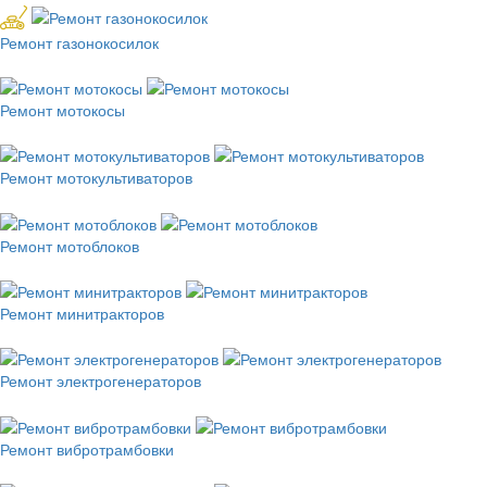
Ремонт газонокосилок
Ремонт мотокосы
Ремонт мотокультиваторов
Ремонт мотоблоков
Ремонт минитракторов
Ремонт электрогенераторов
Ремонт вибротрамбовки