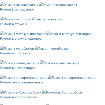
Ремонт газонокосилок
Ремонт мотокосы
Ремонт мотокультиваторов
Ремонт мотоблоков
Ремонт минитракторов
Ремонт электрогенераторов
Ремонт вибротрамбовки