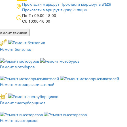
Прокласти маршрут
Прокласти маршрут в
waze
Прокласти маршрут в
google maps
Пн-Пт 09:00-18:00
Сб 10:00-16:00
Ремонт техники
Ремонт бензопил
Ремонт мотобуров
Ремонт мотоопрыскивателей
Ремонт снегоуборщиков
Ремонт высоторезов