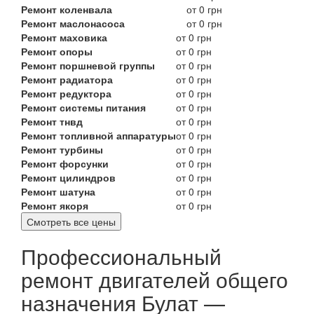
Ремонт коленвала
от 0 грн
Ремонт маслонасоса
от 0 грн
Ремонт маховика
от 0 грн
Ремонт опоры
от 0 грн
Ремонт поршневой группы
от 0 грн
Ремонт радиатора
от 0 грн
Ремонт редуктора
от 0 грн
Ремонт системы питания
от 0 грн
Ремонт тнвд
от 0 грн
Ремонт топливной аппаратуры
от 0 грн
Ремонт турбины
от 0 грн
Ремонт форсунки
от 0 грн
Ремонт цилиндров
от 0 грн
Ремонт шатуна
от 0 грн
Ремонт якоря
от 0 грн
Смотреть все цены
Профессиональный
ремонт двигателей общего
назначения Булат —