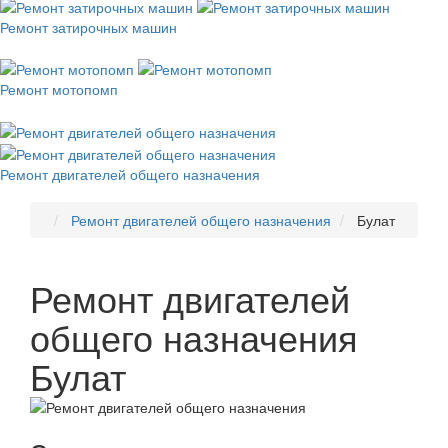
Ремонт затирочных машин
Ремонт мотопомп
Ремонт двигателей общего назначения
Ремонт двигателей общего назначения
Булат
Ремонт двигателей
общего назначения
Булат