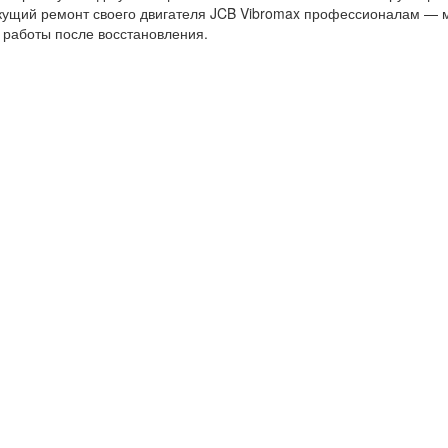
кущий ремонт своего двигателя JCB Vibromax профессионалам — м
 работы после восстановления.