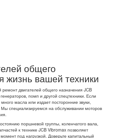
елей общего
я жизнь вашей техники
й ремонт двигателей общего назначения JCB
генераторов, помп и другой спецтехники. Если
 много масла или издает посторонние звуки,
. Мы специализируемся на обслуживании моторов
ия.
остоянию поршневой группы, коленчатого вала,
пчастей к технике JCB Vibromax позволяет
 момент под нагрузкой. Доверьте капитальный