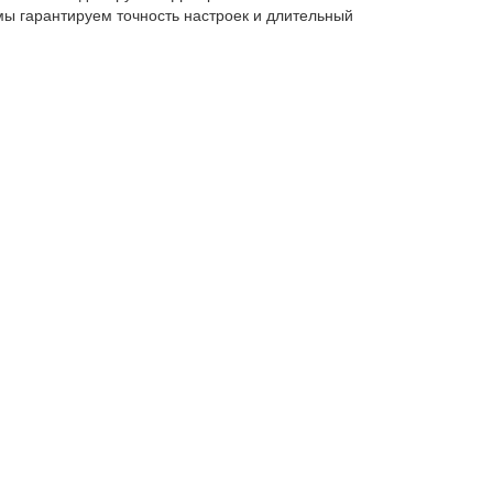
ы гарантируем точность настроек и длительный