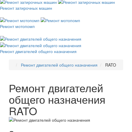
Ремонт затирочных машин
Ремонт мотопомп
Ремонт двигателей общего назначения
Ремонт двигателей общего назначения
RATO
Ремонт двигателей
общего назначения
RATO