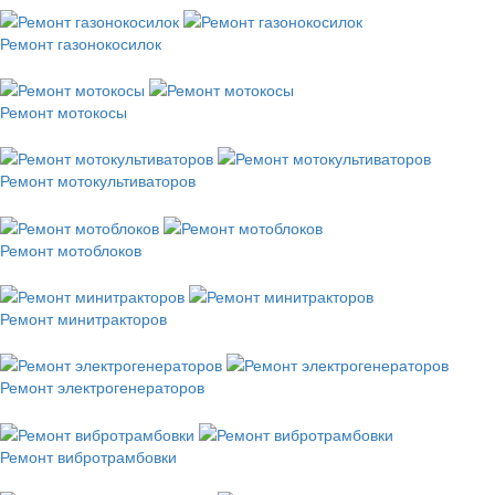
Ремонт газонокосилок
Ремонт мотокосы
Ремонт мотокультиваторов
Ремонт мотоблоков
Ремонт минитракторов
Ремонт электрогенераторов
Ремонт вибротрамбовки