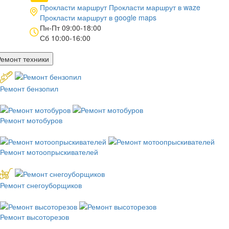
Прокласти маршрут
Прокласти маршрут в
waze
Прокласти маршрут в
google maps
Пн-Пт 09:00-18:00
Сб 10:00-16:00
Ремонт техники
Ремонт бензопил
Ремонт мотобуров
Ремонт мотоопрыскивателей
Ремонт снегоуборщиков
Ремонт высоторезов