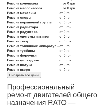
Ремонт коленвала
от 0 грн
Ремонт маслонасоса
от 0 грн
Ремонт маховика
от 0 грн
Ремонт опоры
от 0 грн
Ремонт поршневой группы
от 0 грн
Ремонт радиатора
от 0 грн
Ремонт редуктора
от 0 грн
Ремонт системы питания
от 0 грн
Ремонт тнвд
от 0 грн
Ремонт топливной аппаратуры
от 0 грн
Ремонт турбины
от 0 грн
Ремонт форсунки
от 0 грн
Ремонт цилиндров
от 0 грн
Ремонт шатуна
от 0 грн
Ремонт якоря
от 0 грн
Смотреть все цены
Профессиональный
ремонт двигателей общего
назначения RATO —