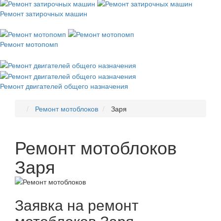
Ремонт затирочных машин
Ремонт мотопомп
Ремонт двигателей общего назначения
Ремонт мотоблоков
Заря
Ремонт мотоблоков
Заря
Заявка на ремонт
мотоблоков Заря