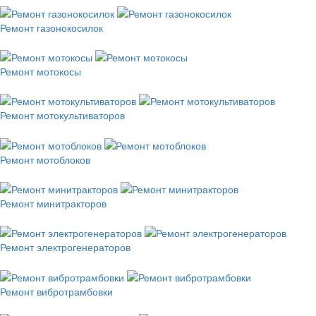
Ремонт газонокосилок
Ремонт мотокосы
Ремонт мотокультиваторов
Ремонт мотоблоков
Ремонт минитракторов
Ремонт электрогенераторов
Ремонт вибротрамбовки