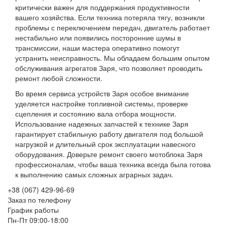
критически важен для поддержания продуктивности
вашего хозяйства. Если техника потеряла тягу, возникли
проблемы с переключением передач, двигатель работает
нестабильно или появились посторонние шумы в
трансмиссии, наши мастера оперативно помогут
устранить неисправность. Мы обладаем большим опытом
обслуживания агрегатов Заря, что позволяет проводить
ремонт любой сложности.
Во время сервиса устройств Заря особое внимание
уделяется настройке топливной системы, проверке
сцепления и состоянию вала отбора мощности.
Использование надежных запчастей к технике Заря
гарантирует стабильную работу двигателя под большой
нагрузкой и длительный срок эксплуатации навесного
оборудования. Доверьте ремонт своего мотоблока Заря
профессионалам, чтобы ваша техника всегда была готова
к выполнению самых сложных аграрных задач.
+38 (067) 429-96-69
Заказ по телефону
График работы
Пн-Пт 09:00-18:00