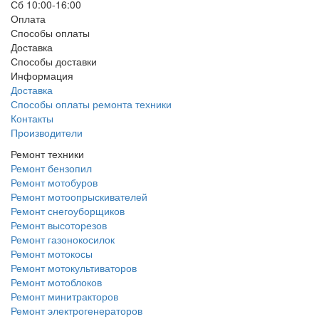
Сб 10:00-16:00
Оплата
Способы оплаты
Доставка
Способы доставки
Информация
Доставка
Способы оплаты ремонта техники
Контакты
Производители
Ремонт техники
Ремонт бензопил
Ремонт мотобуров
Ремонт мотоопрыскивателей
Ремонт снегоуборщиков
Ремонт высоторезов
Ремонт газонокосилок
Ремонт мотокосы
Ремонт мотокультиваторов
Ремонт мотоблоков
Ремонт минитракторов
Ремонт электрогенераторов