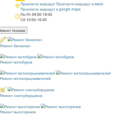
Прокласти маршрут
Прокласти маршрут в
waze
Прокласти маршрут в
google maps
Пн-Пт 09:00-18:00
Сб 10:00-16:00
Ремонт техники
Ремонт бензопил
Ремонт мотобуров
Ремонт мотоопрыскивателей
Ремонт снегоуборщиков
Ремонт высоторезов