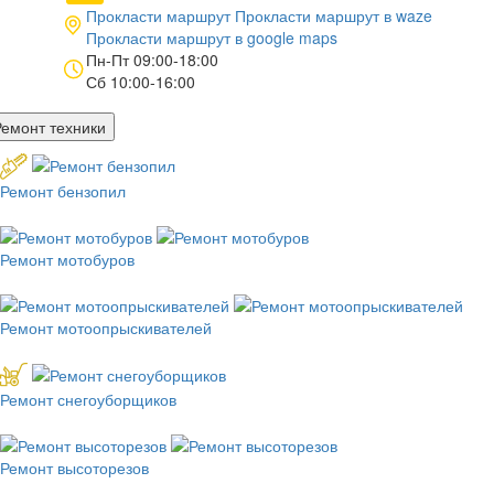
Прокласти маршрут
Прокласти маршрут в
waze
Прокласти маршрут в
google maps
Пн-Пт 09:00-18:00
Сб 10:00-16:00
Ремонт техники
Ремонт бензопил
Ремонт мотобуров
Ремонт мотоопрыскивателей
Ремонт снегоуборщиков
Ремонт высоторезов