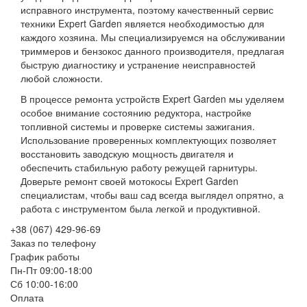
исправного инструмента, поэтому качественный сервис
техники Expert Garden является необходимостью для
каждого хозяина. Мы специализируемся на обслуживании
триммеров и бензокос данного производителя, предлагая
быструю диагностику и устранение неисправностей
любой сложности.
В процессе ремонта устройств Expert Garden мы уделяем
особое внимание состоянию редуктора, настройке
топливной системы и проверке системы зажигания.
Использование проверенных комплектующих позволяет
восстановить заводскую мощность двигателя и
обеспечить стабильную работу режущей гарнитуры.
Доверьте ремонт своей мотокосы Expert Garden
специалистам, чтобы ваш сад всегда выглядел опрятно, а
работа с инструментом была легкой и продуктивной.
+38 (067) 429-96-69
Заказ по телефону
График работы
Пн-Пт 09:00-18:00
Сб 10:00-16:00
Оплата