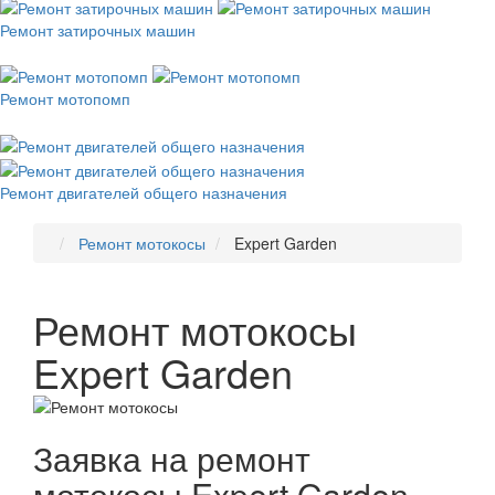
Ремонт затирочных машин
Ремонт мотопомп
Ремонт двигателей общего назначения
Ремонт мотокосы
Expert Garden
Ремонт мотокосы
Expert Garden
Заявка на ремонт
мотокосы Expert Garden