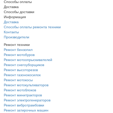
Способы оплаты
Доставка
Способы доставки
Информация
Доставка
Способы оплаты ремонта техники
Контакты
Производители
Ремонт техники
Ремонт бензопил
Ремонт мотобуров
Ремонт мотоопрыскивателей
Ремонт снегоуборщиков
Ремонт высоторезов
Ремонт газонокосилок
Ремонт мотокосы
Ремонт мотокультиваторов
Ремонт мотоблоков
Ремонт минитракторов
Ремонт электрогенераторов
Ремонт вибротрамбовки
Ремонт затирочных машин