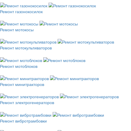
Ремонт газонокосилок
Ремонт мотокосы
Ремонт мотокультиваторов
Ремонт мотоблоков
Ремонт минитракторов
Ремонт электрогенераторов
Ремонт вибротрамбовки