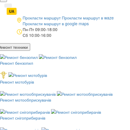
UA
|
RU
Прокласти маршрут
Прокласти маршрут в
waze
Прокласти маршрут в
google maps
Пн-Пт 09:00-18:00
Сб 10:00-16:00
Ремонт техники
Ремонт бензопил
Ремонт мотобурів
Ремонт мотообприскувачів
Ремонт снігоприбирачів