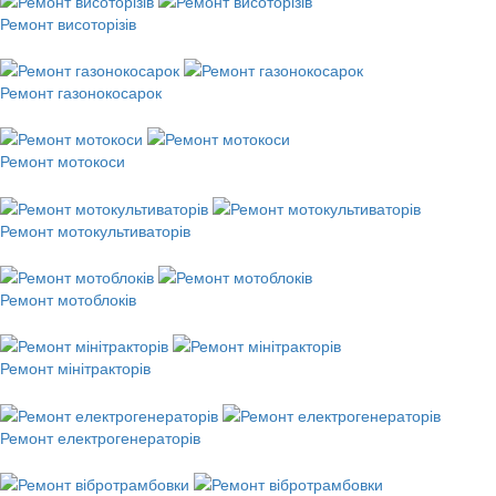
Ремонт висоторізів
Ремонт газонокосарок
Ремонт мотокоси
Ремонт мотокультиваторів
Ремонт мотоблоків
Ремонт мінітракторів
Ремонт електрогенераторів