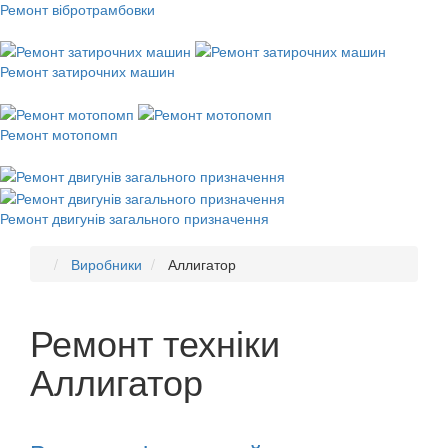
Ремонт вібротрамбовки
Ремонт затирочних машин
Ремонт мотопомп
Ремонт двигунів загального призначення
Виробники
Аллигатор
Ремонт техніки
Аллигатор
Рекомендуємо