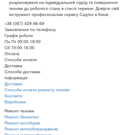
розраховувати на індивідуальний підхід та повернення
техніки до робочого стану в стислі терміни. Довірте свій
інструмент професіоналам сервісу Садтех в Києві.
+38 (067) 429-96-69
Замовлення по телефону
Графік роботи
Пн-Пт 09:00-18:00
Сб 10:00-16:00
Оплата
Способи оплати
Доставка
Способи доставки
Інформація
Доставка
Способи оплати ремонту техніки
Контакти
Виробники
Ремонт техніки
Ремонт бензопил
Ремонт мотобурів
Ремонт мотообприскувачів
Ремонт снігоприбирачів