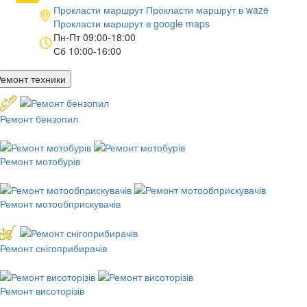
Прокласти маршрут
Прокласти маршрут в
waze
Прокласти маршрут в
google maps
Пн-Пт 09:00-18:00
Сб 10:00-16:00
Ремонт техники
Ремонт бензопил
Ремонт мотобурів
Ремонт мотообприскувачів
Ремонт снігоприбирачів
Ремонт висоторізів