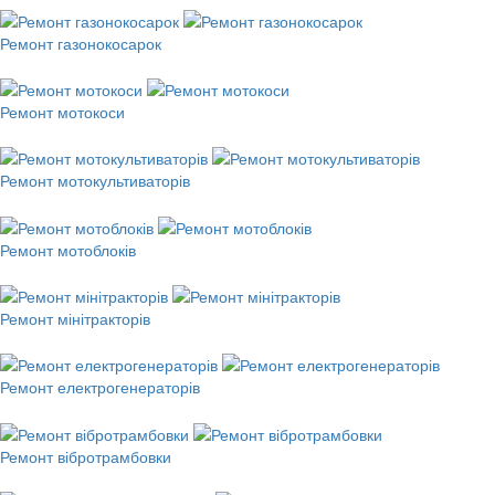
Ремонт газонокосарок
Ремонт мотокоси
Ремонт мотокультиваторів
Ремонт мотоблоків
Ремонт мінітракторів
Ремонт електрогенераторів
Ремонт вібротрамбовки