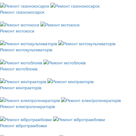
Ремонт газонокосарок
Ремонт мотокоси
Ремонт мотокультиваторів
Ремонт мотоблоків
Ремонт мінітракторів
Ремонт електрогенераторів
Ремонт вібротрамбовки