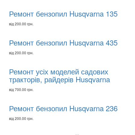
Ремонт бензопил Husqvarna 135
від 200.00 грн.
Ремонт бензопил Husqvarna 435
від 200.00 грн.
Ремонт усіх моделей садових
тракторів, райдерів Husqvarna
від 700.00 грн.
Ремонт бензопил Husqvarna 236
від 200.00 грн.