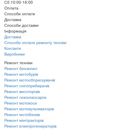
Сб 10:00-16:00
Оплата
Способи оплати
Доставка
Способи доставки
Інформація
Доставка
Способи оплати ремонту техніки
Контакти
Виробники
Ремонт техніки
Ремонт бензопил
Ремонт мотобурів
Ремонт мотообприскувачів
Ремонт снігоприбирачів
Ремонт висоторізів
Ремонт газонокосарок
Ремонт мотокоси
Ремонт мотокультиваторів
Ремонт мотоблоків
Ремонт мінітракторів
Ремонт електрогенераторів