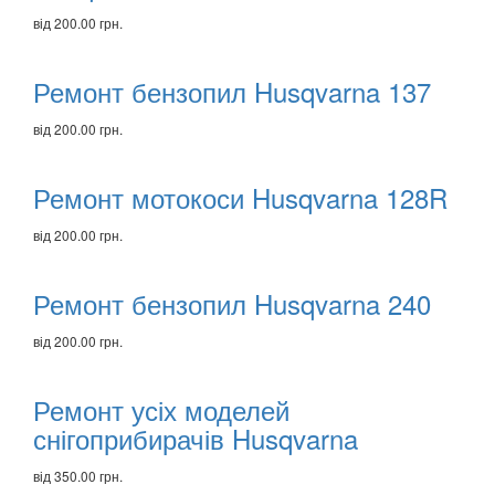
від 200.00 грн.
Ремонт бензопил Husqvarna 137
від 200.00 грн.
Ремонт мотокоси Husqvarna 128R
від 200.00 грн.
Ремонт бензопил Husqvarna 240
від 200.00 грн.
Ремонт усіх моделей
снігоприбирачів Husqvarna
від 350.00 грн.