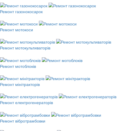
Ремонт газонокосарок
Ремонт мотокоси
Ремонт мотокультиваторів
Ремонт мотоблоків
Ремонт мінітракторів
Ремонт електрогенераторів
Ремонт вібротрамбовки