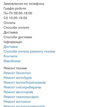
Замовлення по телефону
Графік роботи
Пн-Пт 09:00-18:00
Сб 10:00-16:00
Оплата
Способи оплати
Доставка
Способи доставки
Інформація
Доставка
Способи оплати ремонту техніки
Контакти
Виробники
Ремонт техніки
Ремонт бензопил
Ремонт мотобурів
Ремонт мотообприскувачів
Ремонт снігоприбирачів
Ремонт висоторізів
Ремонт газонокосарок
Ремонт мотокоси
Ремонт мотокультиваторів