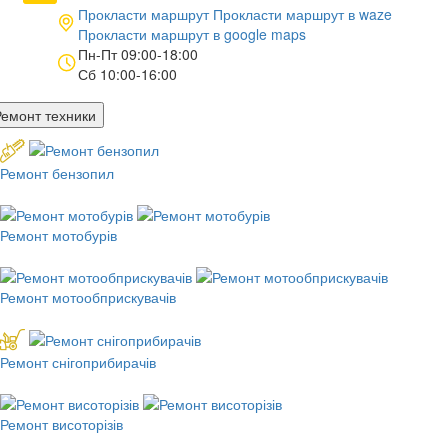
Прокласти маршрут
Прокласти маршрут в
waze
Прокласти маршрут в
google maps
Пн-Пт 09:00-18:00
Сб 10:00-16:00
Ремонт техники
Ремонт бензопил
Ремонт мотобурів
Ремонт мотообприскувачів
Ремонт снігоприбирачів
Ремонт висоторізів