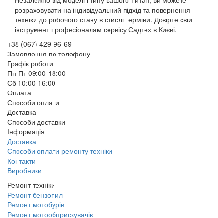
розраховувати на індивідуальний підхід та повернення
техніки до робочого стану в стислі терміни. Довірте свій
інструмент професіоналам сервісу Садтех в Києві.
+38 (067) 429-96-69
Замовлення по телефону
Графік роботи
Пн-Пт 09:00-18:00
Сб 10:00-16:00
Оплата
Способи оплати
Доставка
Способи доставки
Інформація
Доставка
Способи оплати ремонту техніки
Контакти
Виробники
Ремонт техніки
Ремонт бензопил
Ремонт мотобурів
Ремонт мотообприскувачів