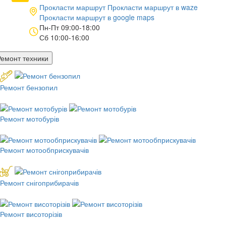
Прокласти маршрут
Прокласти маршрут в
waze
Прокласти маршрут в
google maps
Пн-Пт 09:00-18:00
Сб 10:00-16:00
Ремонт техники
Ремонт бензопил
Ремонт мотобурів
Ремонт мотообприскувачів
Ремонт снігоприбирачів
Ремонт висоторізів