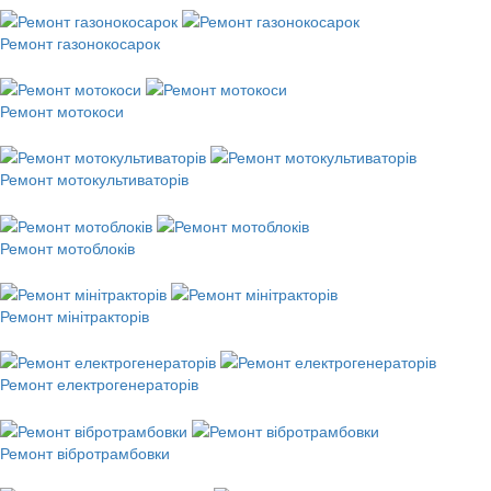
Ремонт газонокосарок
Ремонт мотокоси
Ремонт мотокультиваторів
Ремонт мотоблоків
Ремонт мінітракторів
Ремонт електрогенераторів
Ремонт вібротрамбовки