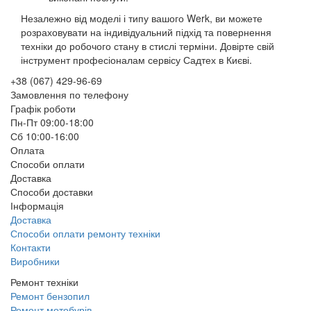
Незалежно від моделі і типу вашого Werk, ви можете
розраховувати на індивідуальний підхід та повернення
техніки до робочого стану в стислі терміни. Довірте свій
інструмент професіоналам сервісу Садтех в Києві.
+38 (067) 429-96-69
Замовлення по телефону
Графік роботи
Пн-Пт 09:00-18:00
Сб 10:00-16:00
Оплата
Способи оплати
Доставка
Способи доставки
Інформація
Доставка
Способи оплати ремонту техніки
Контакти
Виробники
Ремонт техніки
Ремонт бензопил
Ремонт мотобурів