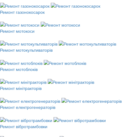
Ремонт газонокосарок
Ремонт мотокоси
Ремонт мотокультиваторів
Ремонт мотоблоків
Ремонт мінітракторів
Ремонт електрогенераторів
Ремонт вібротрамбовки