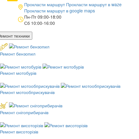
Прокласти маршрут
Прокласти маршрут в
waze
Прокласти маршрут в
google maps
Пн-Пт 09:00-18:00
Сб 10:00-16:00
Ремонт техники
Ремонт бензопил
Ремонт мотобурів
Ремонт мотообприскувачів
Ремонт снігоприбирачів
Ремонт висоторізів