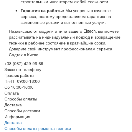
строительным инвентарем любой сложности.
Гарантия на работы:
Мы уверены в качестве
сервиса, поэтому предоставляем гарантию на
замененные детали и выполненные услуги.
Независимо от модели и типа вашего Elitech, вы можете
рассчитывать на индивидуальный подход и возвращение
техники в рабочее состояние в кратчайшие сроки.
Доверьте свой инструмент профессионалам сервиса
Садтех в Києве.
+38 (067) 429-96-69
Заказ по телефону
График работы
Пн-Пт 09:00-18:00
Сб 10:00-16:00
Оплата
Способы оплаты
Доставка
Способы доставки
Информация
Доставка
Способы оплаты ремонта техники