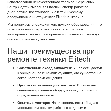
использования некачественного топлива. Сервисный
центр Садтех выполняет полный спектр работ по
диагностике, восстановлению и техническому
обслуживанию инструментов Elitech в Украине.
Мы понимаем специфику конструкции оборудования, что
позволяет нам оперативно выявлять причины
неисправностей — от засорения топливной системы до
сложного ремонта двигателя.
Наши преимущества при
ремонте техники Elitech
Собственный склад запчастей:
У нас есть доступ
к обширной базе комплектующих, что существенно
сокращает сроки ожидания.
Профессиональная диагностика:
Используем
специализированное оборудование для точного
определения поломки.
Опытные мастера:
Наши специалисты обладают
многолетним опытом работы с садовым и