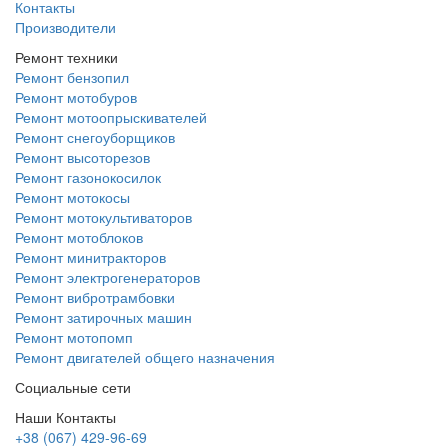
Контакты
Производители
Ремонт техники
Ремонт бензопил
Ремонт мотобуров
Ремонт мотоопрыскивателей
Ремонт снегоуборщиков
Ремонт высоторезов
Ремонт газонокосилок
Ремонт мотокосы
Ремонт мотокультиваторов
Ремонт мотоблоков
Ремонт минитракторов
Ремонт электрогенераторов
Ремонт вибротрамбовки
Ремонт затирочных машин
Ремонт мотопомп
Ремонт двигателей общего назначения
Социальные сети
Наши Контакты
+38 (067) 429-96-69