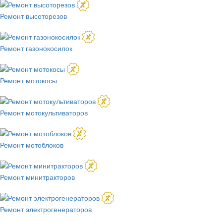
Ремонт высоторезов
Ремонт газонокосилок
Ремонт мотокосы
Ремонт мотокультиваторов
Ремонт мотоблоков
Ремонт минитракторов
Ремонт электрогенераторов