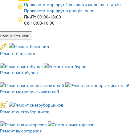
Прокласти маршрут
Прокласти маршрут в
waze
Прокласти маршрут в
google maps
Пн-Пт 09:00-18:00
Сб 10:00-16:00
Ремонт техники
Ремонт бензопил
Ремонт мотобуров
Ремонт мотоопрыскивателей
Ремонт снегоуборщиков
Ремонт высоторезов