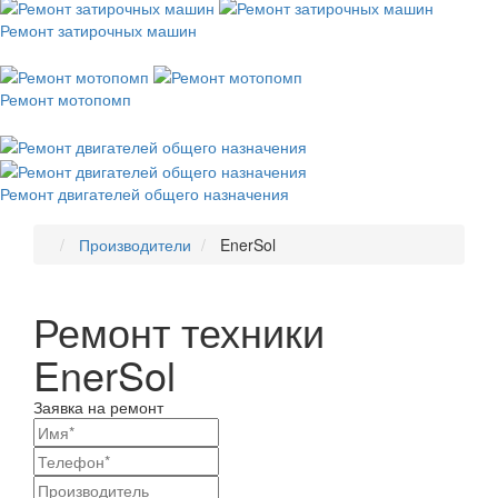
Ремонт затирочных машин
Ремонт мотопомп
Ремонт двигателей общего назначения
Производители
EnerSol
Ремонт техники
EnerSol
Заявка на ремонт
Ваши
контактные
Название