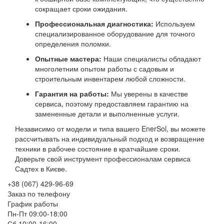
сокращает сроки ожидания.
Профессиональная диагностика:
Используем
специализированное оборудование для точного
определения поломки.
Опытные мастера:
Наши специалисты обладают
многолетним опытом работы с садовым и
строительным инвентарем любой сложности.
Гарантия на работы:
Мы уверены в качестве
сервиса, поэтому предоставляем гарантию на
замененные детали и выполненные услуги.
Независимо от модели и типа вашего EnerSol, вы можете
рассчитывать на индивидуальный подход и возвращение
техники в рабочее состояние в кратчайшие сроки.
Доверьте свой инструмент профессионалам сервиса
Садтех в Києве.
+38 (067) 429-96-69
Заказ по телефону
График работы
Пн-Пт 09:00-18:00
Сб 10:00-16:00