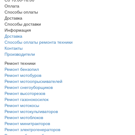
Оплата
Способы оплаты
Доставка
Способы доставки
Информация
Доставка
Способы оплаты ремонта техники
Контакты
Производители
Ремонт техники
Ремонт бензопил
Ремонт мотобуров
Ремонт мотоопрыскивателей
Ремонт снегоуборщиков
Ремонт высоторезов
Ремонт газонокосилок
Ремонт мотокосы
Ремонт мотокультиваторов
Ремонт мотоблоков
Ремонт минитракторов
Ремонт электрогенераторов