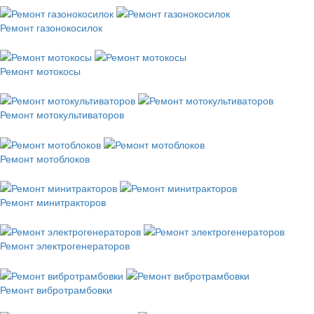
Ремонт газонокосилок
Ремонт мотокосы
Ремонт мотокультиваторов
Ремонт мотоблоков
Ремонт минитракторов
Ремонт электрогенераторов
Ремонт вибротрамбовки