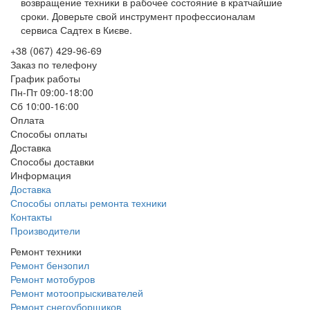
возвращение техники в рабочее состояние в кратчайшие
сроки. Доверьте свой инструмент профессионалам
сервиса Садтех в Києве.
+38 (067) 429-96-69
Заказ по телефону
График работы
Пн-Пт 09:00-18:00
Сб 10:00-16:00
Оплата
Способы оплаты
Доставка
Способы доставки
Информация
Доставка
Способы оплаты ремонта техники
Контакты
Производители
Ремонт техники
Ремонт бензопил
Ремонт мотобуров
Ремонт мотоопрыскивателей
Ремонт снегоуборщиков