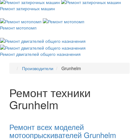
Ремонт затирочных машин
Ремонт мотопомп
Ремонт двигателей общего назначения
Производители
Grunhelm
Ремонт техники
Grunhelm
Рекомендуем
товары
Ремонт всех моделей
мотоопрыскивателей Grunhelm