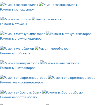
Ремонт газонокосилок
Ремонт мотокосы
Ремонт мотокультиваторов
Ремонт мотоблоков
Ремонт минитракторов
Ремонт электрогенераторов
Ремонт вибротрамбовки