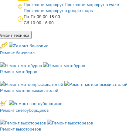
Прокласти маршрут
Прокласти маршрут в
waze
Прокласти маршрут в
google maps
Пн-Пт 09:00-18:00
Сб 10:00-16:00
Ремонт техники
Ремонт бензопил
Ремонт мотобуров
Ремонт мотоопрыскивателей
Ремонт снегоуборщиков
Ремонт высоторезов