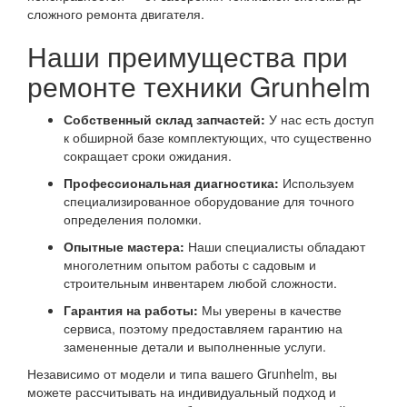
сложного ремонта двигателя.
Наши преимущества при
ремонте техники Grunhelm
Собственный склад запчастей:
У нас есть доступ
к обширной базе комплектующих, что существенно
сокращает сроки ожидания.
Профессиональная диагностика:
Используем
специализированное оборудование для точного
определения поломки.
Опытные мастера:
Наши специалисты обладают
многолетним опытом работы с садовым и
строительным инвентарем любой сложности.
Гарантия на работы:
Мы уверены в качестве
сервиса, поэтому предоставляем гарантию на
замененные детали и выполненные услуги.
Независимо от модели и типа вашего Grunhelm, вы
можете рассчитывать на индивидуальный подход и