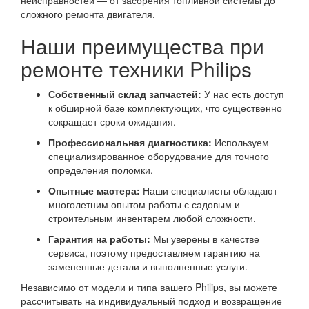
сложного ремонта двигателя.
Наши преимущества при
ремонте техники Philips
Собственный склад запчастей:
У нас есть доступ
к обширной базе комплектующих, что существенно
сокращает сроки ожидания.
Профессиональная диагностика:
Используем
специализированное оборудование для точного
определения поломки.
Опытные мастера:
Наши специалисты обладают
многолетним опытом работы с садовым и
строительным инвентарем любой сложности.
Гарантия на работы:
Мы уверены в качестве
сервиса, поэтому предоставляем гарантию на
замененные детали и выполненные услуги.
Независимо от модели и типа вашего Philips, вы можете
рассчитывать на индивидуальный подход и возвращение