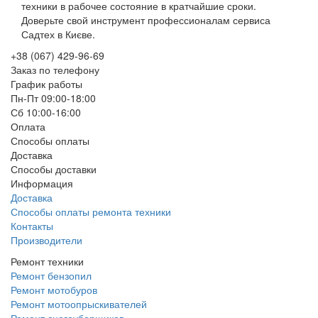
техники в рабочее состояние в кратчайшие сроки.
Доверьте свой инструмент профессионалам сервиса
Садтех в Києве.
+38 (067) 429-96-69
Заказ по телефону
График работы
Пн-Пт 09:00-18:00
Сб 10:00-16:00
Оплата
Способы оплаты
Доставка
Способы доставки
Информация
Доставка
Способы оплаты ремонта техники
Контакты
Производители
Ремонт техники
Ремонт бензопил
Ремонт мотобуров
Ремонт мотоопрыскивателей
Ремонт снегоуборщиков