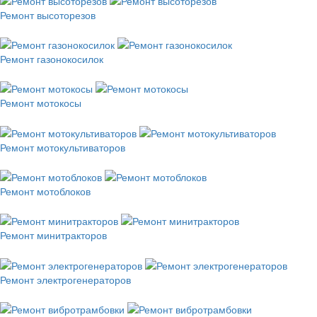
Ремонт высоторезов
Ремонт газонокосилок
Ремонт мотокосы
Ремонт мотокультиваторов
Ремонт мотоблоков
Ремонт минитракторов
Ремонт электрогенераторов