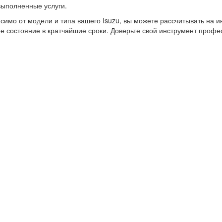
выполненные услуги.
симо от модели и типа вашего Isuzu, вы можете рассчитывать на 
е состояние в кратчайшие сроки. Доверьте свой инструмент профе