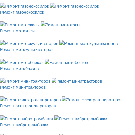
Ремонт газонокосилок
Ремонт мотокосы
Ремонт мотокультиваторов
Ремонт мотоблоков
Ремонт минитракторов
Ремонт электрогенераторов
Ремонт вибротрамбовки