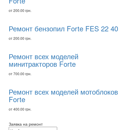
Forte
от 200.00 грн.
Ремонт бензопил Forte FES 22 40
от 200.00 грн.
Ремонт всех моделей
минитракторов Forte
от 700.00 грн.
Ремонт всех моделей мотоблоков
Forte
от 400.00 грн.
Заявка на ремонт