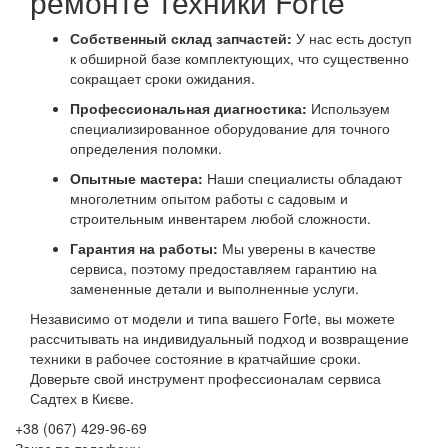
ремонте техники Forte
Собственный склад запчастей:
У нас есть доступ
к обширной базе комплектующих, что существенно
сокращает сроки ожидания.
Профессиональная диагностика:
Используем
специализированное оборудование для точного
определения поломки.
Опытные мастера:
Наши специалисты обладают
многолетним опытом работы с садовым и
строительным инвентарем любой сложности.
Гарантия на работы:
Мы уверены в качестве
сервиса, поэтому предоставляем гарантию на
замененные детали и выполненные услуги.
Независимо от модели и типа вашего Forte, вы можете
рассчитывать на индивидуальный подход и возвращение
техники в рабочее состояние в кратчайшие сроки.
Доверьте свой инструмент профессионалам сервиса
Садтех в Києве.
+38 (067) 429-96-69
Заказ по телефону