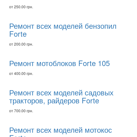
от 250.00 грн.
Ремонт всех моделей бензопил
Forte
от 200.00 грн.
Ремонт мотоблоков Forte 105
от 400.00 грн.
Ремонт всех моделей садовых
тракторов, райдеров Forte
от 700.00 грн.
Ремонт всех моделей мотокос