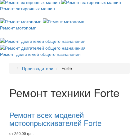
Ремонт затирочных машин
Ремонт мотопомп
Ремонт двигателей общего назначения
Производители
Forte
Ремонт техники Forte
Рекомендуем
товары
Ремонт всех моделей
мотоопрыскивателей Forte
от 250.00 грн.