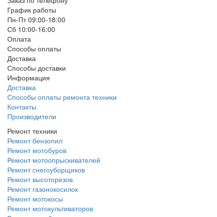
График работы
Пн-Пт 09:00-18:00
Сб 10:00-16:00
Оплата
Способы оплаты
Доставка
Способы доставки
Информация
Доставка
Способы оплаты ремонта техники
Контакты
Производители
Ремонт техники
Ремонт бензопил
Ремонт мотобуров
Ремонт мотоопрыскивателей
Ремонт снегоуборщиков
Ремонт высоторезов
Ремонт газонокосилок
Ремонт мотокосы
Ремонт мотокультиваторов