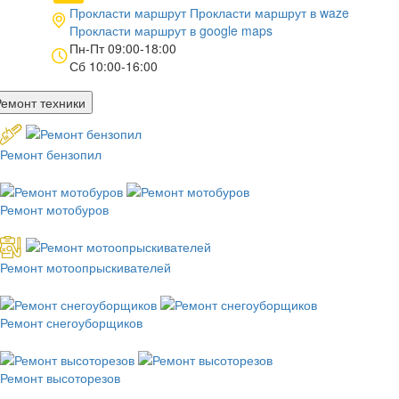
Прокласти маршрут
Прокласти маршрут в
waze
Прокласти маршрут в
google maps
Пн-Пт 09:00-18:00
Сб 10:00-16:00
Ремонт техники
Ремонт бензопил
Ремонт мотобуров
Ремонт мотоопрыскивателей
Ремонт снегоуборщиков
Ремонт высоторезов