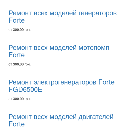
Ремонт всех моделей генераторов
Forte
от 300.00 грн.
Ремонт всех моделей мотопомп
Forte
от 300.00 грн.
Ремонт электрогенераторов Forte
FGD6500E
от 300.00 грн.
Ремонт всех моделей двигателей
Forte