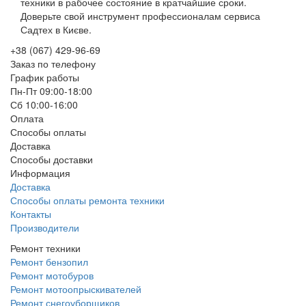
техники в рабочее состояние в кратчайшие сроки.
Доверьте свой инструмент профессионалам сервиса
Садтех в Києве.
+38 (067) 429-96-69
Заказ по телефону
График работы
Пн-Пт 09:00-18:00
Сб 10:00-16:00
Оплата
Способы оплаты
Доставка
Способы доставки
Информация
Доставка
Способы оплаты ремонта техники
Контакты
Производители
Ремонт техники
Ремонт бензопил
Ремонт мотобуров
Ремонт мотоопрыскивателей
Ремонт снегоуборщиков