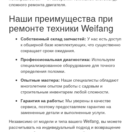
сложного ремонта двигателя.
Наши преимущества при
ремонте техники Weifang
Собственный склад запчастей:
У нас есть доступ
к обширной базе комплектующих, что существенно
сокращает сроки ожидания.
Профессиональная диагностика:
Используем
специализированное оборудование для точного
определения поломки.
Опытные мастера:
Наши специалисты обладают
многолетним опытом работы с садовым и
строительным инвентарем любой сложности.
Гарантия на работы:
Мы уверены в качестве
сервиса, поэтому предоставляем гарантию на
замененные детали и выполненные услуги.
Независимо от модели и типа вашего Weifang, вы можете
рассчитывать на индивидуальный подход и возвращение