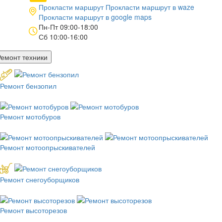
Прокласти маршрут
Прокласти маршрут в
waze
Прокласти маршрут в
google maps
Пн-Пт 09:00-18:00
Сб 10:00-16:00
Ремонт техники
Ремонт бензопил
Ремонт мотобуров
Ремонт мотоопрыскивателей
Ремонт снегоуборщиков
Ремонт высоторезов