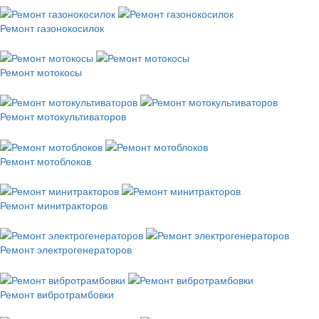
Ремонт газонокосилок
Ремонт мотокосы
Ремонт мотокультиваторов
Ремонт мотоблоков
Ремонт минитракторов
Ремонт электрогенераторов
Ремонт вибротрамбовки