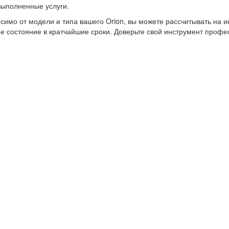
выполненные услуги.
симо от модели и типа вашего Orion, вы можете рассчитывать на 
е состояние в кратчайшие сроки. Доверьте свой инструмент профе