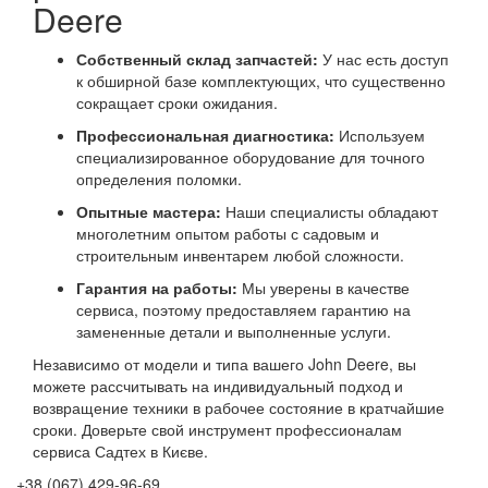
Deere
Собственный склад запчастей:
У нас есть доступ
к обширной базе комплектующих, что существенно
сокращает сроки ожидания.
Профессиональная диагностика:
Используем
специализированное оборудование для точного
определения поломки.
Опытные мастера:
Наши специалисты обладают
многолетним опытом работы с садовым и
строительным инвентарем любой сложности.
Гарантия на работы:
Мы уверены в качестве
сервиса, поэтому предоставляем гарантию на
замененные детали и выполненные услуги.
Независимо от модели и типа вашего John Deere, вы
можете рассчитывать на индивидуальный подход и
возвращение техники в рабочее состояние в кратчайшие
сроки. Доверьте свой инструмент профессионалам
сервиса Садтех в Києве.
+38 (067) 429-96-69