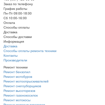
Заказ по телефону
График работы
Пн-Пт 09:00-18:00
Сб 10:00-16:00
Оплата
Способы оплаты
Доставка
Способы доставки
Информация
Доставка
Способы оплаты ремонта техники
Контакты
Производители
Ремонт техники
Ремонт бензопил
Ремонт мотобуров
Ремонт мотоопрыскивателей
Ремонт снегоуборщиков
Ремонт высоторезов
Ремонт газонокосилок
Ремонт мотокосы
Ремонт мотокультиваторов