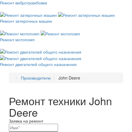
Ремонт вибротрамбовки
Ремонт затирочных машин
Ремонт мотопомп
Ремонт двигателей общего назначения
Производители
John Deere
Ремонт техники John
Deere
Заявка на ремонт
Ваши