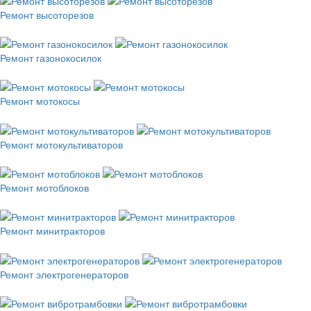
Ремонт высоторезов
Ремонт газонокосилок
Ремонт мотокосы
Ремонт мотокультиваторов
Ремонт мотоблоков
Ремонт минитракторов
Ремонт электрогенераторов