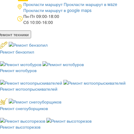
Прокласти маршрут
Прокласти маршрут в
waze
Прокласти маршрут в
google maps
Пн-Пт 09:00-18:00
Сб 10:00-16:00
Ремонт техники
Ремонт бензопил
Ремонт мотобуров
Ремонт мотоопрыскивателей
Ремонт снегоуборщиков
Ремонт высоторезов