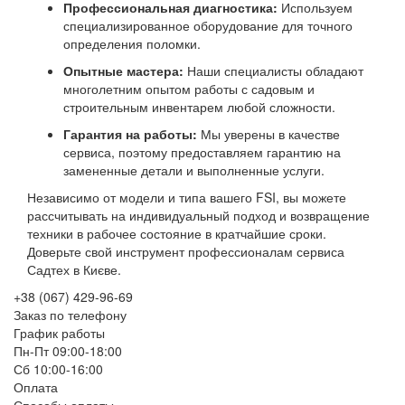
Профессиональная диагностика:
Используем
специализированное оборудование для точного
определения поломки.
Опытные мастера:
Наши специалисты обладают
многолетним опытом работы с садовым и
строительным инвентарем любой сложности.
Гарантия на работы:
Мы уверены в качестве
сервиса, поэтому предоставляем гарантию на
замененные детали и выполненные услуги.
Независимо от модели и типа вашего FSI, вы можете
рассчитывать на индивидуальный подход и возвращение
техники в рабочее состояние в кратчайшие сроки.
Доверьте свой инструмент профессионалам сервиса
Садтех в Києве.
+38 (067) 429-96-69
Заказ по телефону
График работы
Пн-Пт 09:00-18:00
Сб 10:00-16:00
Оплата
Способы оплаты