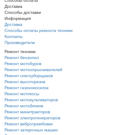
Доставка
Способы доставки
Информация
Доставка
Способы оплаты ремонта техники
Контакты
Производители
Ремонт техники
Ремонт бензопил
Ремонт мотобуров
Ремонт мотоопрыскивателей
Ремонт снегоуборщиков
Ремонт высоторезов
Ремонт газонокосилок
Ремонт мотокосы
Ремонт мотокультиваторов
Ремонт мотоблоков
Ремонт минитракторов
Ремонт электрогенераторов
Ремонт вибротрамбовки
Ремонт затирочных машин