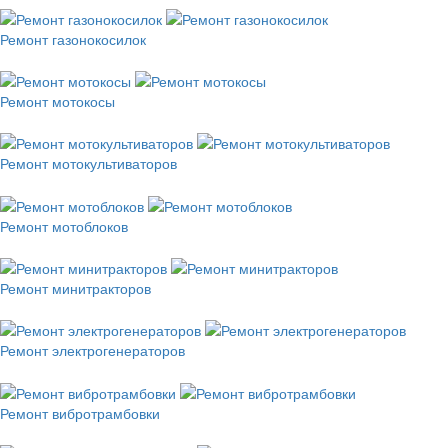
Ремонт газонокосилок
Ремонт мотокосы
Ремонт мотокультиваторов
Ремонт мотоблоков
Ремонт минитракторов
Ремонт электрогенераторов
Ремонт вибротрамбовки