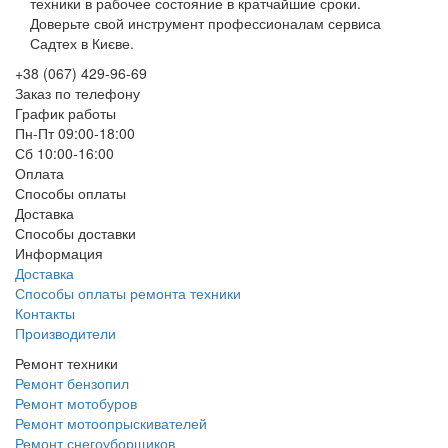
техники в рабочее состояние в кратчайшие сроки.
Доверьте свой инструмент профессионалам сервиса
Садтех в Києве.
+38 (067) 429-96-69
Заказ по телефону
График работы
Пн-Пт 09:00-18:00
Сб 10:00-16:00
Оплата
Способы оплаты
Доставка
Способы доставки
Информация
Доставка
Способы оплаты ремонта техники
Контакты
Производители
Ремонт техники
Ремонт бензопил
Ремонт мотобуров
Ремонт мотоопрыскивателей
Ремонт снегоуборщиков