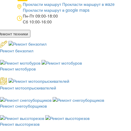
Прокласти маршрут
Прокласти маршрут в
waze
Прокласти маршрут в
google maps
Пн-Пт 09:00-18:00
Сб 10:00-16:00
Ремонт техники
Ремонт бензопил
Ремонт мотобуров
Ремонт мотоопрыскивателей
Ремонт снегоуборщиков
Ремонт высоторезов