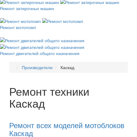
Ремонт затирочных машин
Ремонт мотопомп
Ремонт двигателей общего назначения
Производители
Каскад
Ремонт техники
Каскад
Рекомендуем
товары
Ремонт всех моделей мотоблоков
Каскад