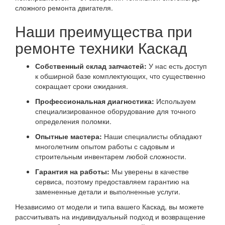
сложного ремонта двигателя.
Наши преимущества при
ремонте техники Каскад
Собственный склад запчастей:
У нас есть доступ
к обширной базе комплектующих, что существенно
сокращает сроки ожидания.
Профессиональная диагностика:
Используем
специализированное оборудование для точного
определения поломки.
Опытные мастера:
Наши специалисты обладают
многолетним опытом работы с садовым и
строительным инвентарем любой сложности.
Гарантия на работы:
Мы уверены в качестве
сервиса, поэтому предоставляем гарантию на
замененные детали и выполненные услуги.
Независимо от модели и типа вашего Каскад, вы можете
рассчитывать на индивидуальный подход и возвращение