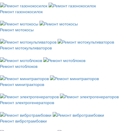
Ремонт газонокосилок
Ремонт мотокосы
Ремонт мотокультиваторов
Ремонт мотоблоков
Ремонт минитракторов
Ремонт электрогенераторов
Ремонт вибротрамбовки