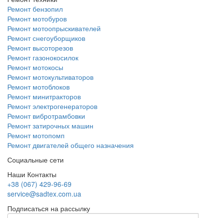
Ремонт бензопил
Ремонт мотобуров
Ремонт мотоопрыскивателей
Ремонт снегоуборщиков
Ремонт высоторезов
Ремонт газонокосилок
Ремонт мотокосы
Ремонт мотокультиваторов
Ремонт мотоблоков
Ремонт минитракторов
Ремонт электрогенераторов
Ремонт вибротрамбовки
Ремонт затирочных машин
Ремонт мотопомп
Ремонт двигателей общего назначения
Социальные сети
Наши Контакты
+38 (067) 429-96-69
service@sadtex.com.ua
Подписаться на рассылку