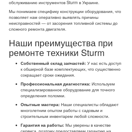
обслуживанию инструментов Sturm в Украине.
Мы понимаем специфику конструкции оборудования, что
позволяет нам оперативно выявлять причины
неисправностей — от засорения топливной системы до
сложного ремонта двигателя.
Наши преимущества при
ремонте техники Sturm
Собственный склад запчастей:
У нас есть доступ
к обширной базе комплектующих, что существенно
сокращает сроки ожидания.
Профессиональная диагностика:
Используем
специализированное оборудование для точного
определения поломки.
Опытные мастера:
Наши специалисты обладают
многолетним опытом работы с садовым и
строительным инвентарем любой сложности.
Гарантия на работы:
Мы уверены в качестве
сервиса, поэтому предоставляем гарантию на