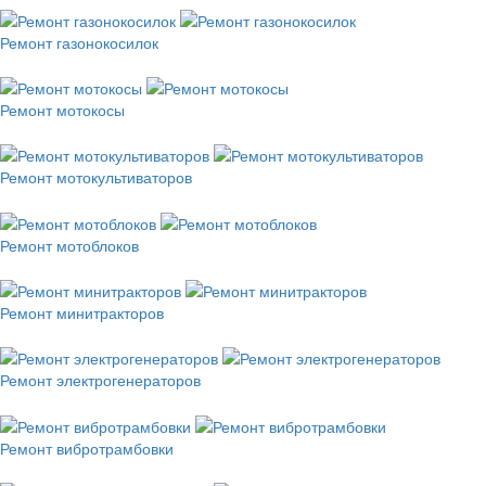
Ремонт газонокосилок
Ремонт мотокосы
Ремонт мотокультиваторов
Ремонт мотоблоков
Ремонт минитракторов
Ремонт электрогенераторов
Ремонт вибротрамбовки