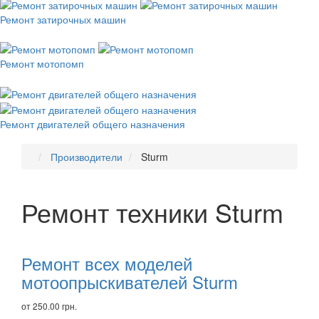
Ремонт затирочных машин
Ремонт мотопомп
Ремонт двигателей общего назначения
Производители
Sturm
Ремонт техники Sturm
Рекомендуем
товары
Ремонт всех моделей
мотоопрыскивателей Sturm
от 250.00 грн.