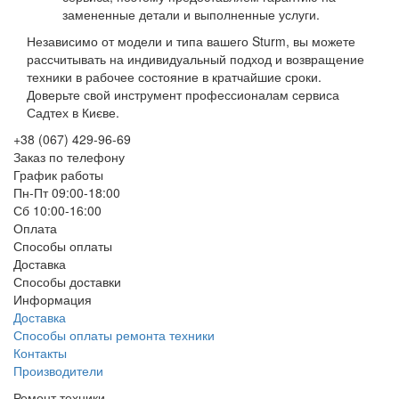
замененные детали и выполненные услуги.
Независимо от модели и типа вашего Sturm, вы можете
рассчитывать на индивидуальный подход и возвращение
техники в рабочее состояние в кратчайшие сроки.
Доверьте свой инструмент профессионалам сервиса
Садтех в Києве.
+38 (067) 429-96-69
Заказ по телефону
График работы
Пн-Пт 09:00-18:00
Сб 10:00-16:00
Оплата
Способы оплаты
Доставка
Способы доставки
Информация
Доставка
Способы оплаты ремонта техники
Контакты
Производители
Ремонт техники