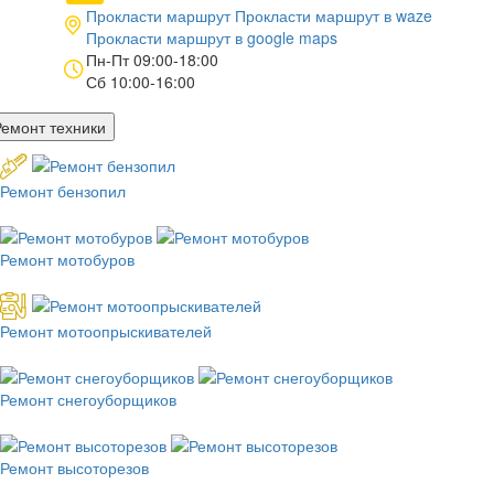
Прокласти маршрут
Прокласти маршрут в
waze
Прокласти маршрут в
google maps
Пн-Пт 09:00-18:00
Сб 10:00-16:00
Ремонт техники
Ремонт бензопил
Ремонт мотобуров
Ремонт мотоопрыскивателей
Ремонт снегоуборщиков
Ремонт высоторезов