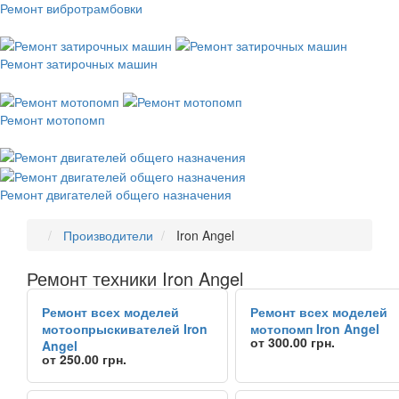
Ремонт вибротрамбовки
Ремонт затирочных машин
Ремонт мотопомп
Ремонт двигателей общего назначения
Производители
Iron Angel
Ремонт техники Iron Angel
Рекомендуем товары
Ремонт всех моделей
Ремонт всех моделей
мотоопрыскивателей Iron
мотопомп Iron Angel
от 300.00 грн.
Angel
от 250.00 грн.