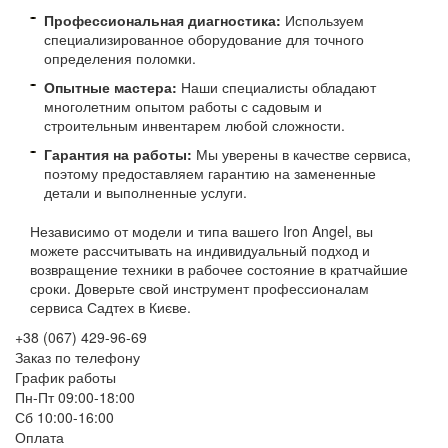
Профессиональная диагностика:
Используем
специализированное оборудование для точного
определения поломки.
Опытные мастера:
Наши специалисты обладают
многолетним опытом работы с садовым и
строительным инвентарем любой сложности.
Гарантия на работы:
Мы уверены в качестве сервиса,
поэтому предоставляем гарантию на замененные
детали и выполненные услуги.
Независимо от модели и типа вашего Iron Angel, вы
можете рассчитывать на индивидуальный подход и
возвращение техники в рабочее состояние в кратчайшие
сроки. Доверьте свой инструмент профессионалам
сервиса Садтех в Києве.
+38 (067) 429-96-69
Заказ по телефону
График работы
Пн-Пт 09:00-18:00
Сб 10:00-16:00
Оплата