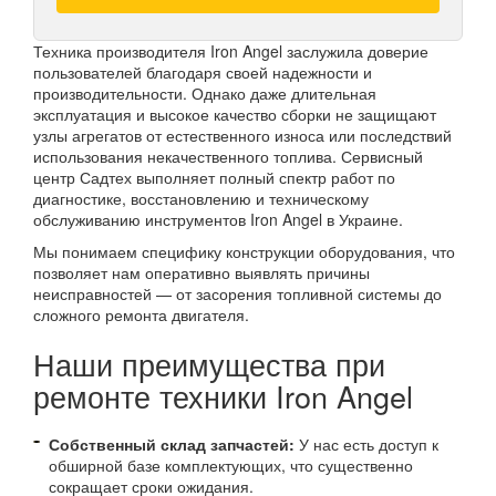
Техника производителя Iron Angel заслужила доверие
пользователей благодаря своей надежности и
производительности. Однако даже длительная
эксплуатация и высокое качество сборки не защищают
узлы агрегатов от естественного износа или последствий
использования некачественного топлива. Сервисный
центр Садтех выполняет полный спектр работ по
диагностике, восстановлению и техническому
обслуживанию инструментов Iron Angel в Украине.
Мы понимаем специфику конструкции оборудования, что
позволяет нам оперативно выявлять причины
неисправностей — от засорения топливной системы до
сложного ремонта двигателя.
Наши преимущества при
ремонте техники Iron Angel
Собственный склад запчастей:
У нас есть доступ к
обширной базе комплектующих, что существенно
сокращает сроки ожидания.