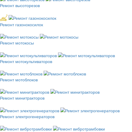
Ремонт высоторезов
Ремонт газонокосилок
Ремонт мотокосы
Ремонт мотокультиваторов
Ремонт мотоблоков
Ремонт минитракторов
Ремонт электрогенераторов