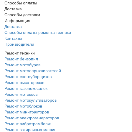
Способы оплаты
Доставка
Способы доставки
Информация
Доставка
Способы оплаты ремонта техники
Контакты
Производители
Ремонт техники
Ремонт бензопил
Ремонт мотобуров
Ремонт мотоопрыскивателей
Ремонт снегоуборщиков
Ремонт высоторезов
Ремонт газонокосилок
Ремонт мотокосы
Ремонт мотокультиваторов
Ремонт мотоблоков
Ремонт минитракторов
Ремонт электрогенераторов
Ремонт вибротрамбовки
Ремонт затирочных машин