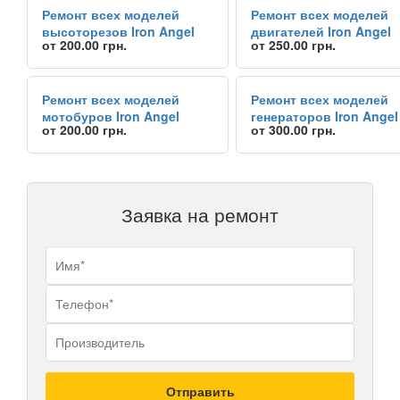
Ремонт всех моделей
Ремонт всех моделей
высоторезов Iron Angel
двигателей Iron Angel
от 200.00 грн.
от 250.00 грн.
Ремонт всех моделей
Ремонт всех моделей
мотобуров Iron Angel
генераторов Iron Angel
от 200.00 грн.
от 300.00 грн.
Заявка на ремонт
Ваши контактные данные
Название бренда продукта, требующег
Отправить