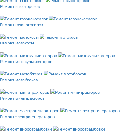
Ремонт высоторезов
Ремонт газонокосилок
Ремонт мотокосы
Ремонт мотокультиваторов
Ремонт мотоблоков
Ремонт минитракторов
Ремонт электрогенераторов