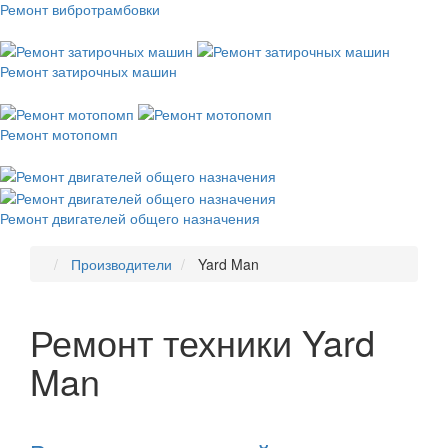
Ремонт вибротрамбовки
Ремонт затирочных машин
Ремонт мотопомп
Ремонт двигателей общего назначения
Производители
Yard Man
Ремонт техники Yard
Man
Рекомендуем