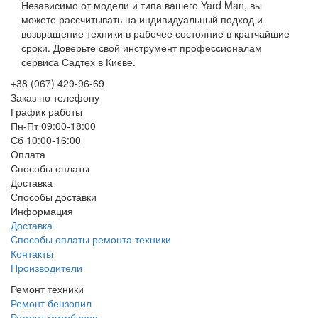
Независимо от модели и типа вашего Yard Man, вы
можете рассчитывать на индивидуальный подход и
возвращение техники в рабочее состояние в кратчайшие
сроки. Доверьте свой инструмент профессионалам
сервиса Садтех в Києве.
+38 (067) 429-96-69
Заказ по телефону
График работы
Пн-Пт 09:00-18:00
Сб 10:00-16:00
Оплата
Способы оплаты
Доставка
Способы доставки
Информация
Доставка
Способы оплаты ремонта техники
Контакты
Производители
Ремонт техники
Ремонт бензопил
Ремонт мотобуров