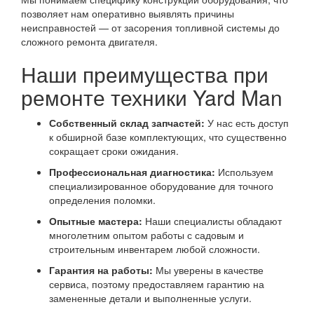
позволяет нам оперативно выявлять причины
неисправностей — от засорения топливной системы до
сложного ремонта двигателя.
Наши преимущества при
ремонте техники Yard Man
Собственный склад запчастей:
У нас есть доступ
к обширной базе комплектующих, что существенно
сокращает сроки ожидания.
Профессиональная диагностика:
Используем
специализированное оборудование для точного
определения поломки.
Опытные мастера:
Наши специалисты обладают
многолетним опытом работы с садовым и
строительным инвентарем любой сложности.
Гарантия на работы:
Мы уверены в качестве
сервиса, поэтому предоставляем гарантию на
замененные детали и выполненные услуги.