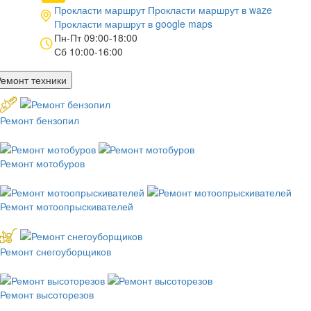
Прокласти маршрут
Прокласти маршрут в
waze
Прокласти маршрут в
google maps
Пн-Пт 09:00-18:00
Сб 10:00-16:00
Ремонт техники
Ремонт бензопил
Ремонт мотобуров
Ремонт мотоопрыскивателей
Ремонт снегоуборщиков
Ремонт высоторезов