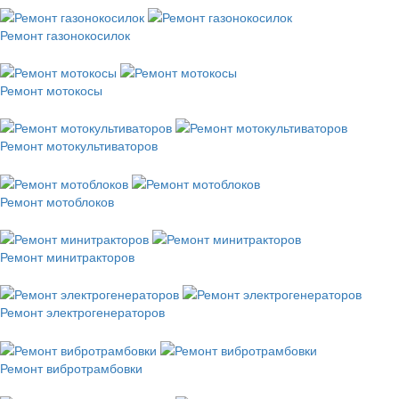
Ремонт газонокосилок
Ремонт мотокосы
Ремонт мотокультиваторов
Ремонт мотоблоков
Ремонт минитракторов
Ремонт электрогенераторов
Ремонт вибротрамбовки