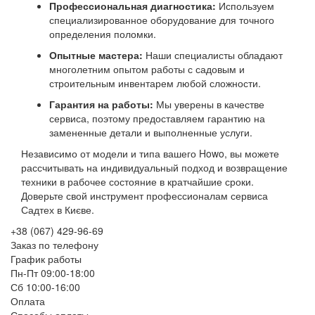
Профессиональная диагностика:
Используем
специализированное оборудование для точного
определения поломки.
Опытные мастера:
Наши специалисты обладают
многолетним опытом работы с садовым и
строительным инвентарем любой сложности.
Гарантия на работы:
Мы уверены в качестве
сервиса, поэтому предоставляем гарантию на
замененные детали и выполненные услуги.
Независимо от модели и типа вашего Howo, вы можете
рассчитывать на индивидуальный подход и возвращение
техники в рабочее состояние в кратчайшие сроки.
Доверьте свой инструмент профессионалам сервиса
Садтех в Києве.
+38 (067) 429-96-69
Заказ по телефону
График работы
Пн-Пт 09:00-18:00
Сб 10:00-16:00
Оплата
Способы оплаты