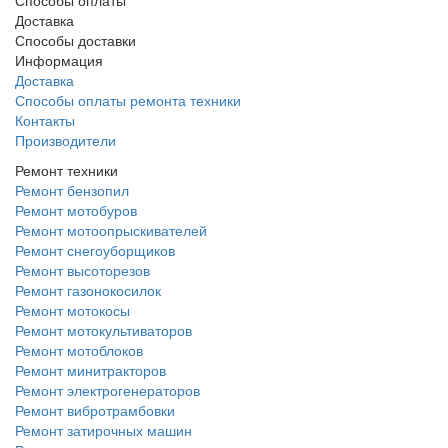
Доставка
Способы доставки
Информация
Доставка
Способы оплаты ремонта техники
Контакты
Производители
Ремонт техники
Ремонт бензопил
Ремонт мотобуров
Ремонт мотоопрыскивателей
Ремонт снегоуборщиков
Ремонт высоторезов
Ремонт газонокосилок
Ремонт мотокосы
Ремонт мотокультиваторов
Ремонт мотоблоков
Ремонт минитракторов
Ремонт электрогенераторов
Ремонт вибротрамбовки
Ремонт затирочных машин